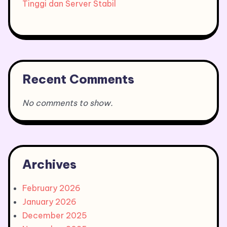
Tinggi dan Server Stabil
Recent Comments
No comments to show.
Archives
February 2026
January 2026
December 2025