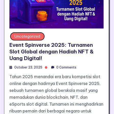
Uncategorized
Event Spinverse 2025: Turnamen
Slot Global dengan Hadiah NFT &
Uang Digital!
October 23, 2025
0 Comments
Tahun 2025 menandai era baru kompetisi slot
online dengan hadirnya Event Spinverse 2025,
sebuah turnamen global berskala masif yang
memadukan dunia blockchain, NFT, dan
eSports slot digital. Turnamen ini menghadirkan
ribuan pemain dari berbagai negara untuk