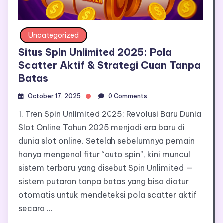
Uncategorized
Situs Spin Unlimited 2025: Pola
Scatter Aktif & Strategi Cuan Tanpa
Batas
October 17, 2025
0 Comments
1. Tren Spin Unlimited 2025: Revolusi Baru Dunia
Slot Online Tahun 2025 menjadi era baru di
dunia slot online. Setelah sebelumnya pemain
hanya mengenal fitur “auto spin”, kini muncul
sistem terbaru yang disebut Spin Unlimited —
sistem putaran tanpa batas yang bisa diatur
otomatis untuk mendeteksi pola scatter aktif
secara …