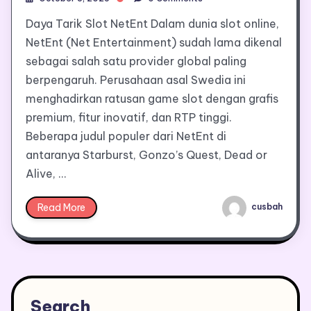
Daya Tarik Slot NetEnt Dalam dunia slot online,
NetEnt (Net Entertainment) sudah lama dikenal
sebagai salah satu provider global paling
berpengaruh. Perusahaan asal Swedia ini
menghadirkan ratusan game slot dengan grafis
premium, fitur inovatif, dan RTP tinggi.
Beberapa judul populer dari NetEnt di
antaranya Starburst, Gonzo’s Quest, Dead or
Alive, …
Read More
cusbah
Search