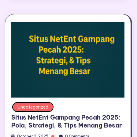
Uncategorized
Situs NetEnt Gampang Pecah 2025:
Pola, Strategi, & Tips Menang Besar
October 3, 2025
0 Comments