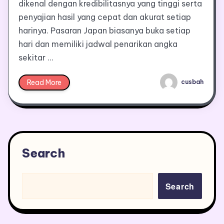
dikenal dengan kredibilitasnya yang tinggi serta
penyajian hasil yang cepat dan akurat setiap
harinya. Pasaran Japan biasanya buka setiap
hari dan memiliki jadwal penarikan angka
sekitar …
Read More
cusbah
Search
Search