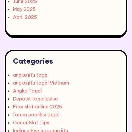
June 2025
May 2025
April 2025
Categories
angka jitu togel
angka jitu togel Vietnam
Angka Togel
Deposit togel pulsa
Fitur slot online 2025
forum prediksi togel
Gacor Slot Tips
Indiana Eve bocoran jitu