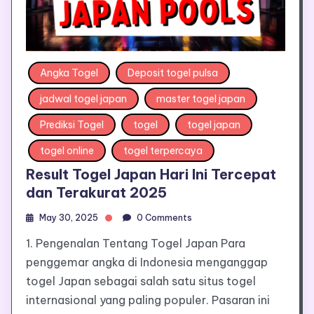
Angka Togel
Deposit togel pulsa
jadwal togel japan
master togel japan
Prediksi Togel
togel
togel japan
togel online
togel terpercaya
Result Togel Japan Hari Ini Tercepat
dan Terakurat 2025
May 30, 2025
0 Comments
1. Pengenalan Tentang Togel Japan Para
penggemar angka di Indonesia menganggap
togel Japan sebagai salah satu situs togel
internasional yang paling populer. Pasaran ini