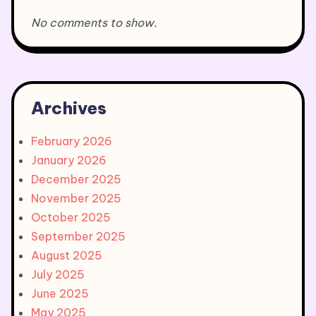
No comments to show.
Archives
February 2026
January 2026
December 2025
November 2025
October 2025
September 2025
August 2025
July 2025
June 2025
May 2025