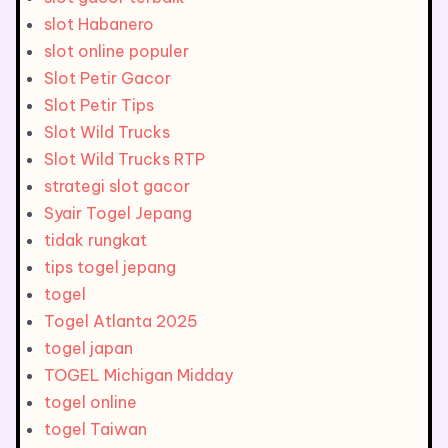
slot Habanero
slot online populer
Slot Petir Gacor
Slot Petir Tips
Slot Wild Trucks
Slot Wild Trucks RTP
strategi slot gacor
Syair Togel Jepang
tidak rungkat
tips togel jepang
togel
Togel Atlanta 2025
togel japan
TOGEL Michigan Midday
togel online
togel Taiwan