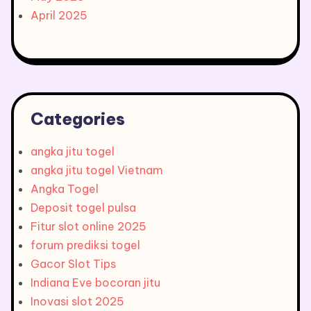
April 2025
Categories
angka jitu togel
angka jitu togel Vietnam
Angka Togel
Deposit togel pulsa
Fitur slot online 2025
forum prediksi togel
Gacor Slot Tips
Indiana Eve bocoran jitu
Inovasi slot 2025