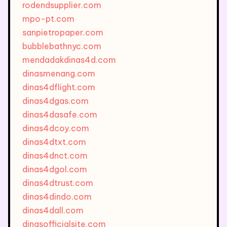
rodendsupplier.com
mpo-pt.com
sanpietropaper.com
bubblebathnyc.com
mendadakdinas4d.com
dinasmenang.com
dinas4dflight.com
dinas4dgas.com
dinas4dasafe.com
dinas4dcoy.com
dinas4dtxt.com
dinas4dnct.com
dinas4dgol.com
dinas4dtrust.com
dinas4dindo.com
dinas4dall.com
dinasofficialsite.com