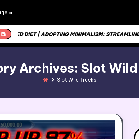
age
SED DIET | ADOPTING MINIMALISM: STREAMLINE Y
ry Archives: Slot Wild
Slot Wild Trucks