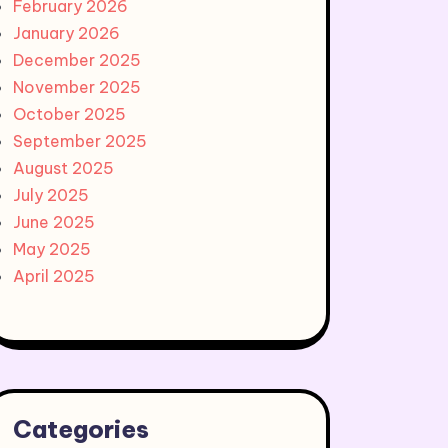
February 2026
January 2026
December 2025
November 2025
October 2025
September 2025
August 2025
July 2025
June 2025
May 2025
April 2025
Categories