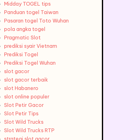
Midday TOGEL tips
Panduan togel Taiwan
Pasaran togel Toto Wuhan
pola angka togel
Pragmatic Slot
prediksi syair Vietnam
Prediksi Togel
Prediksi Togel Wuhan
slot gacor
slot gacor terbaik
slot Habanero
slot online populer
Slot Petir Gacor
Slot Petir Tips
Slot Wild Trucks
Slot Wild Trucks RTP
strategi slot gacor