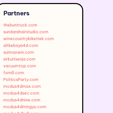
Partners
thebuntruck.com
sundarahairstudio.com
winecountrybiketrek.com
altkebaya4d.com
suimaxwin.com
sirkuitsenja.com
vacuumtop.com
fxmill.com
PoliticsParty.com
modus4dmax.com
modus4dsec.com
modus4dnine.com
modus4dmingyu.com