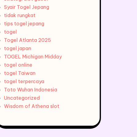
Syair Togel Jepang
tidak rungkat
tips togel jepang
togel
Togel Atlanta 2025
togel japan
TOGEL Michigan Midday
togel online
togel Taiwan
togel terpercaya
Toto Wuhan Indonesia
Uncategorized
Wisdom of Athena slot