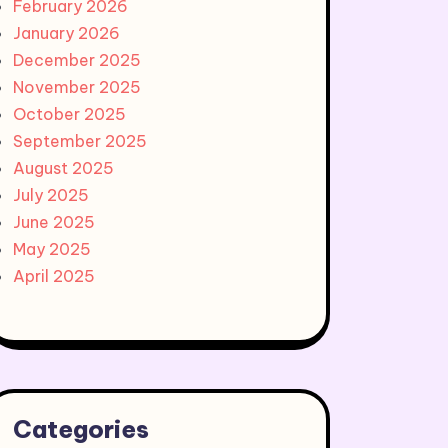
February 2026
January 2026
December 2025
November 2025
October 2025
September 2025
August 2025
July 2025
June 2025
May 2025
April 2025
Categories