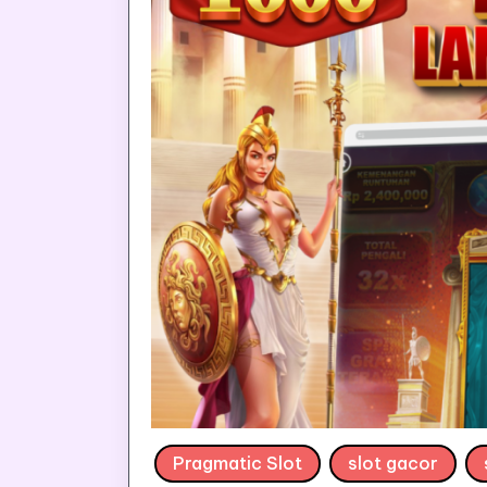
Pragmatic Slot
slot gacor