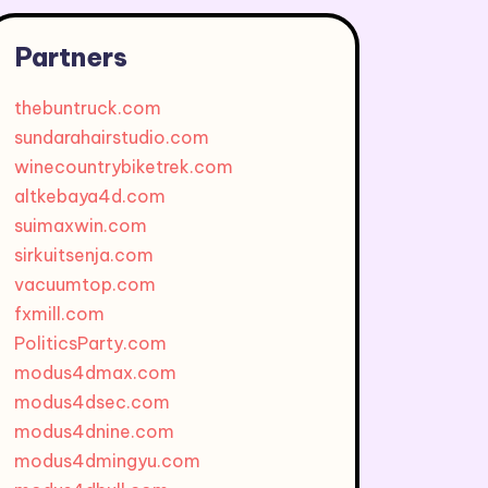
Partners
thebuntruck.com
sundarahairstudio.com
winecountrybiketrek.com
altkebaya4d.com
suimaxwin.com
sirkuitsenja.com
vacuumtop.com
fxmill.com
PoliticsParty.com
modus4dmax.com
modus4dsec.com
modus4dnine.com
modus4dmingyu.com