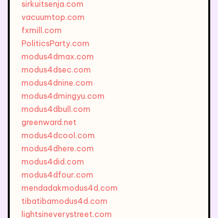
sirkuitsenja.com
vacuumtop.com
fxmill.com
PoliticsParty.com
modus4dmax.com
modus4dsec.com
modus4dnine.com
modus4dmingyu.com
modus4dbull.com
greenward.net
modus4dcool.com
modus4dhere.com
modus4did.com
modus4dfour.com
mendadakmodus4d.com
tibatibamodus4d.com
lightsineverystreet.com