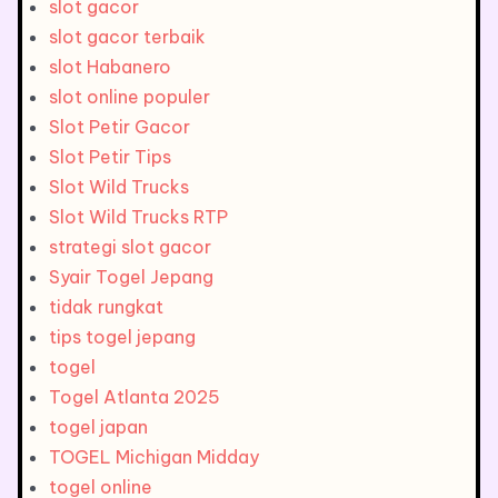
slot gacor
slot gacor terbaik
slot Habanero
slot online populer
Slot Petir Gacor
Slot Petir Tips
Slot Wild Trucks
Slot Wild Trucks RTP
strategi slot gacor
Syair Togel Jepang
tidak rungkat
tips togel jepang
togel
Togel Atlanta 2025
togel japan
TOGEL Michigan Midday
togel online