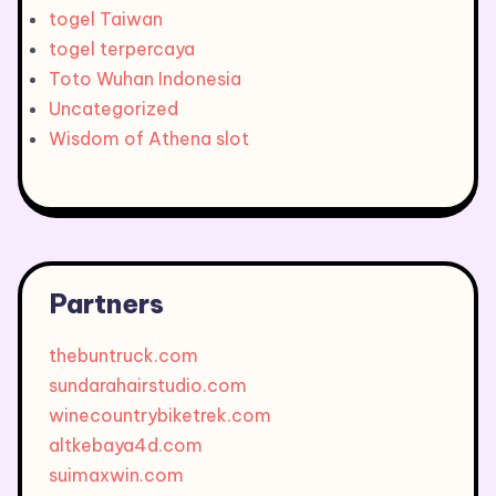
togel Taiwan
togel terpercaya
Toto Wuhan Indonesia
Uncategorized
Wisdom of Athena slot
Partners
thebuntruck.com
sundarahairstudio.com
winecountrybiketrek.com
altkebaya4d.com
suimaxwin.com