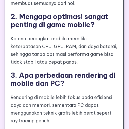
membuat semuanya dari nol.
2. Mengapa optimasi sangat
penting di game mobile?
Karena perangkat mobile memiliki
keterbatasan CPU, GPU, RAM, dan daya baterai,
sehingga tanpa optimasi performa game bisa
tidak stabil atau cepat panas.
3. Apa perbedaan rendering di
mobile dan PC?
Rendering di mobile lebih fokus pada efisiensi
daya dan memori, sementara PC dapat
menggunakan teknik grafis lebih berat seperti
ray tracing penuh.