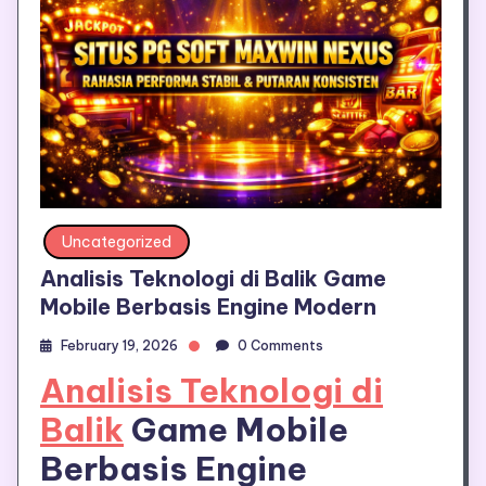
Uncategorized
Analisis Teknologi di Balik Game
Mobile Berbasis Engine Modern
February 19, 2026
0 Comments
Analisis Teknologi di
Balik
Game Mobile
Berbasis Engine