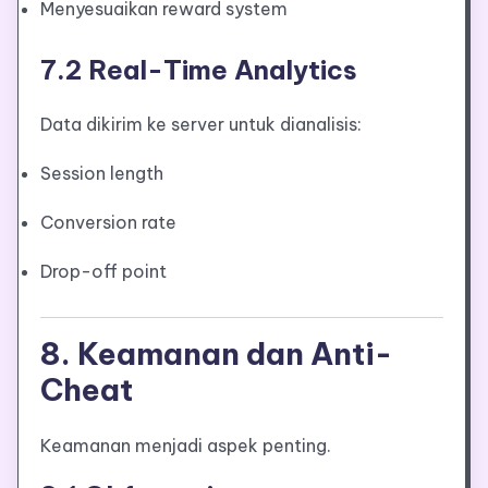
Menyesuaikan reward system
7.2 Real-Time Analytics
Data dikirim ke server untuk dianalisis:
Session length
Conversion rate
Drop-off point
8. Keamanan dan Anti-
Cheat
Keamanan menjadi aspek penting.