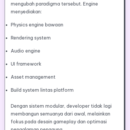
mengubah paradigma tersebut. Engine
menyediakan:
Physics engine bawaan
Rendering system
Audio engine
UI framework
Asset management
Build system lintas platform
Dengan sistem modular, developer tidak lagi
membangun semuanya dari awal, melainkan
fokus pada desain gameplay dan optimasi
pengalaman pengguna.