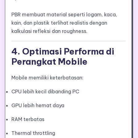
PBR membuat material seperti logam, kaca,
kain, dan plastik terlihat realistis dengan
kalkulasi refleksi dan roughness.
4. Optimasi Performa di
Perangkat Mobile
Mobile memiliki keterbatasan:
CPU lebih kecil dibanding PC
GPU lebih hemat daya
RAM terbatas
Thermal throttling