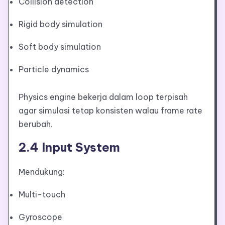
Collision detection
Rigid body simulation
Soft body simulation
Particle dynamics
Physics engine bekerja dalam loop terpisah
agar simulasi tetap konsisten walau frame rate
berubah.
2.4 Input System
Mendukung:
Multi-touch
Gyroscope