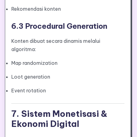
Rekomendasi konten
6.3 Procedural Generation
Konten dibuat secara dinamis melalui
algoritma:
Map randomization
Loot generation
Event rotation
7. Sistem Monetisasi &
Ekonomi Digital