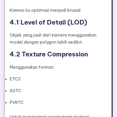
Karena itu optimasi menjadi krusial.
4.1 Level of Detail (LOD)
Objek yang jauh dari kamera menggunakan
model dengan polygon lebih sedikit.
4.2 Texture Compression
Menggunakan format:
ETC2
ASTC
PVRTC
Untuk mengurangi penggunaan memori.