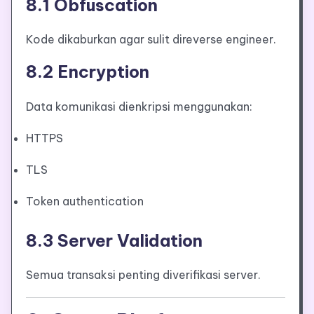
8.1 Obfuscation
Kode dikaburkan agar sulit direverse engineer.
8.2 Encryption
Data komunikasi dienkripsi menggunakan:
HTTPS
TLS
Token authentication
8.3 Server Validation
Semua transaksi penting diverifikasi server.