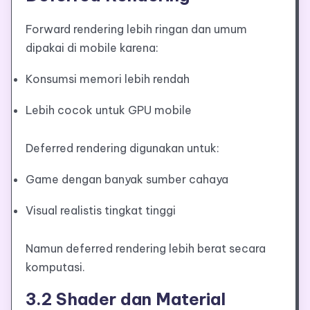
Forward rendering lebih ringan dan umum
dipakai di mobile karena:
Konsumsi memori lebih rendah
Lebih cocok untuk GPU mobile
Deferred rendering digunakan untuk:
Game dengan banyak sumber cahaya
Visual realistis tingkat tinggi
Namun deferred rendering lebih berat secara
komputasi.
3.2 Shader dan Material