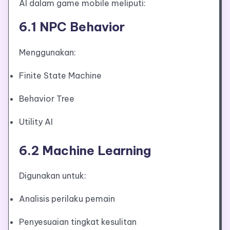
AI dalam game mobile meliputi:
6.1 NPC Behavior
Menggunakan:
Finite State Machine
Behavior Tree
Utility AI
6.2 Machine Learning
Digunakan untuk:
Analisis perilaku pemain
Penyesuaian tingkat kesulitan