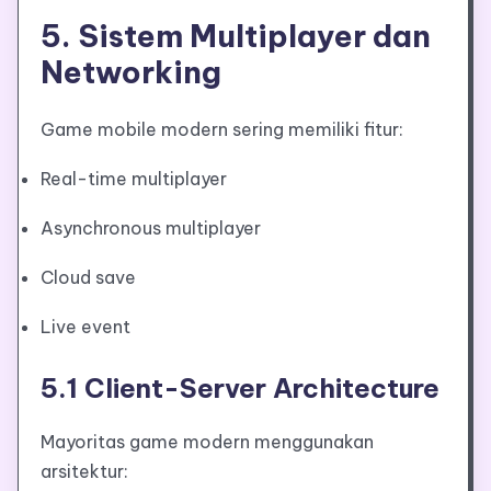
5. Sistem Multiplayer dan
Networking
Game mobile modern sering memiliki fitur:
Real-time multiplayer
Asynchronous multiplayer
Cloud save
Live event
5.1 Client-Server Architecture
Mayoritas game modern menggunakan
arsitektur: