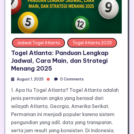
Jadwal Togel Atlanta
Togel Atlanta 2025
Togel Atlanta: Panduan Lengkap
Jadwal, Cara Main, dan Strategi
Menang 2025
August 1, 2025
0 Comments
1. Apa Itu Togel Atlanta? Togel Atlanta adalah
jenis permainan angka yang berasal dari
wilayah Atlanta, Georgia, Amerika Serikat.
Permainan ini menjadi populer karena sistem
pengundian yang adil, data yang transparan,
serta jam result yang konsisten. Di Indonesia,