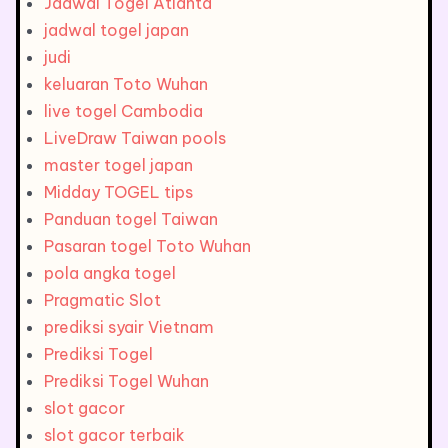
Jadwal Togel Atlanta
jadwal togel japan
judi
keluaran Toto Wuhan
live togel Cambodia
LiveDraw Taiwan pools
master togel japan
Midday TOGEL tips
Panduan togel Taiwan
Pasaran togel Toto Wuhan
pola angka togel
Pragmatic Slot
prediksi syair Vietnam
Prediksi Togel
Prediksi Togel Wuhan
slot gacor
slot gacor terbaik