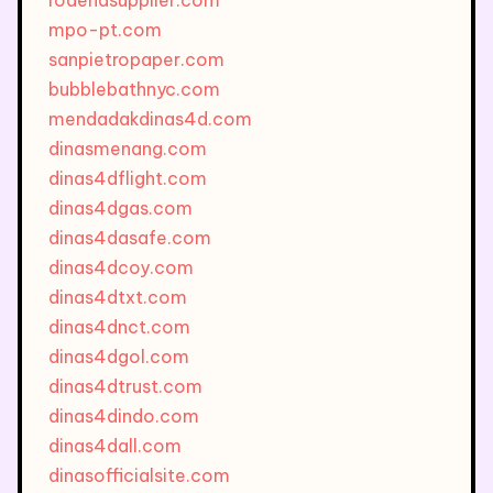
mpo-pt.com
sanpietropaper.com
bubblebathnyc.com
mendadakdinas4d.com
dinasmenang.com
dinas4dflight.com
dinas4dgas.com
dinas4dasafe.com
dinas4dcoy.com
dinas4dtxt.com
dinas4dnct.com
dinas4dgol.com
dinas4dtrust.com
dinas4dindo.com
dinas4dall.com
dinasofficialsite.com