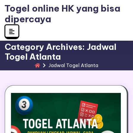
Skip
Togel online HK yang bisa
to
dipercaya
content
Category Archives: Jadwal
Togel Atlanta
Jadwal Togel Atlanta