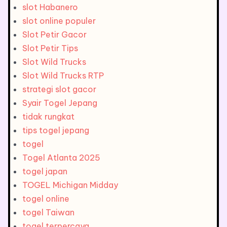
slot Habanero
slot online populer
Slot Petir Gacor
Slot Petir Tips
Slot Wild Trucks
Slot Wild Trucks RTP
strategi slot gacor
Syair Togel Jepang
tidak rungkat
tips togel jepang
togel
Togel Atlanta 2025
togel japan
TOGEL Michigan Midday
togel online
togel Taiwan
togel terpercaya