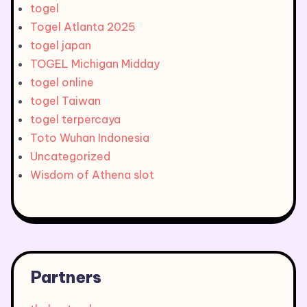
togel
Togel Atlanta 2025
togel japan
TOGEL Michigan Midday
togel online
togel Taiwan
togel terpercaya
Toto Wuhan Indonesia
Uncategorized
Wisdom of Athena slot
Partners