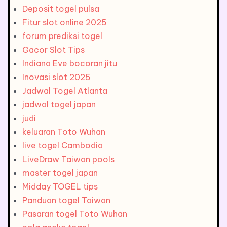
Deposit togel pulsa
Fitur slot online 2025
forum prediksi togel
Gacor Slot Tips
Indiana Eve bocoran jitu
Inovasi slot 2025
Jadwal Togel Atlanta
jadwal togel japan
judi
keluaran Toto Wuhan
live togel Cambodia
LiveDraw Taiwan pools
master togel japan
Midday TOGEL tips
Panduan togel Taiwan
Pasaran togel Toto Wuhan