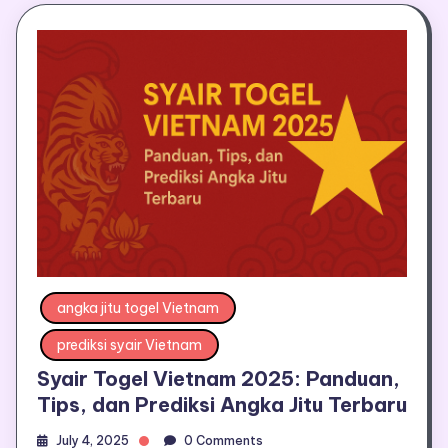
angka jitu togel Vietnam
prediksi syair Vietnam
Syair Togel Vietnam 2025: Panduan,
Tips, dan Prediksi Angka Jitu Terbaru
July 4, 2025
0 Comments