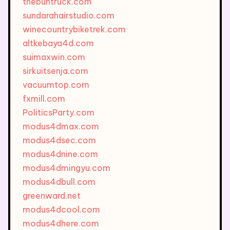
thebuntruck.com
sundarahairstudio.com
winecountrybiketrek.com
altkebaya4d.com
suimaxwin.com
sirkuitsenja.com
vacuumtop.com
fxmill.com
PoliticsParty.com
modus4dmax.com
modus4dsec.com
modus4dnine.com
modus4dmingyu.com
modus4dbull.com
greenward.net
modus4dcool.com
modus4dhere.com