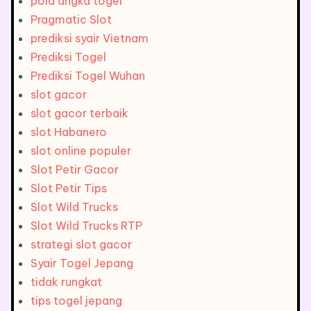
pola angka togel
Pragmatic Slot
prediksi syair Vietnam
Prediksi Togel
Prediksi Togel Wuhan
slot gacor
slot gacor terbaik
slot Habanero
slot online populer
Slot Petir Gacor
Slot Petir Tips
Slot Wild Trucks
Slot Wild Trucks RTP
strategi slot gacor
Syair Togel Jepang
tidak rungkat
tips togel jepang