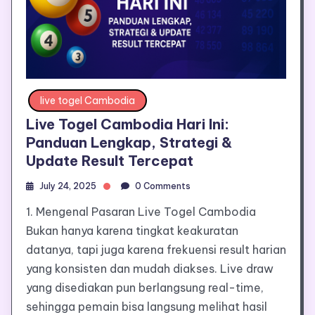
live togel Cambodia
Live Togel Cambodia Hari Ini:
Panduan Lengkap, Strategi &
Update Result Tercepat
July 24, 2025
0 Comments
1. Mengenal Pasaran Live Togel Cambodia
Bukan hanya karena tingkat keakuratan
datanya, tapi juga karena frekuensi result harian
yang konsisten dan mudah diakses. Live draw
yang disediakan pun berlangsung real-time,
sehingga pemain bisa langsung melihat hasil