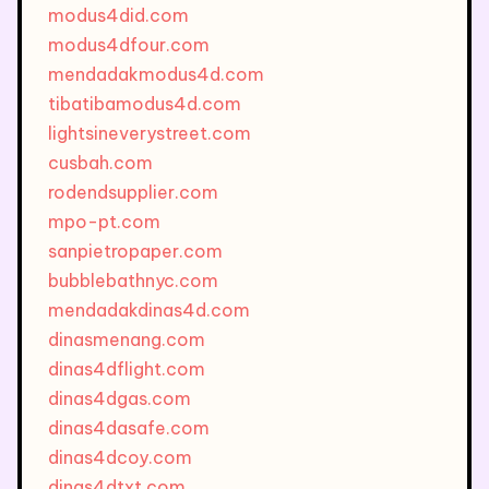
modus4did.com
modus4dfour.com
mendadakmodus4d.com
tibatibamodus4d.com
lightsineverystreet.com
cusbah.com
rodendsupplier.com
mpo-pt.com
sanpietropaper.com
bubblebathnyc.com
mendadakdinas4d.com
dinasmenang.com
dinas4dflight.com
dinas4dgas.com
dinas4dasafe.com
dinas4dcoy.com
dinas4dtxt.com