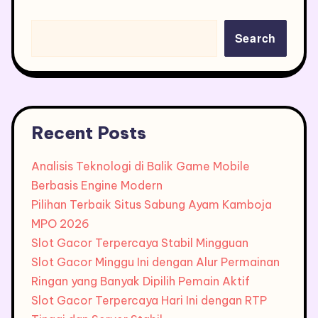
Search
Recent Posts
Analisis Teknologi di Balik Game Mobile
Berbasis Engine Modern
Pilihan Terbaik Situs Sabung Ayam Kamboja
MPO 2026
Slot Gacor Terpercaya Stabil Mingguan
Slot Gacor Minggu Ini dengan Alur Permainan
Ringan yang Banyak Dipilih Pemain Aktif
Slot Gacor Terpercaya Hari Ini dengan RTP