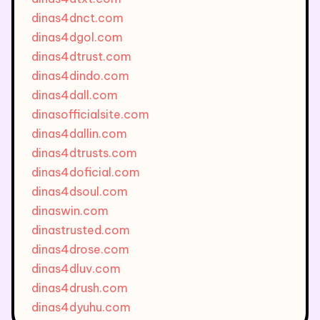
dinas4dnct.com
dinas4dgol.com
dinas4dtrust.com
dinas4dindo.com
dinas4dall.com
dinasofficialsite.com
dinas4dallin.com
dinas4dtrusts.com
dinas4doficial.com
dinas4dsoul.com
dinaswin.com
dinastrusted.com
dinas4drose.com
dinas4dluv.com
dinas4drush.com
dinas4dyuhu.com