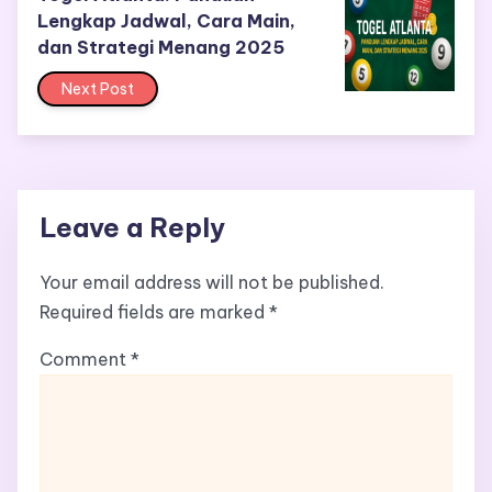
Lengkap Jadwal, Cara Main,
dan Strategi Menang 2025
Next Post
Leave a Reply
Your email address will not be published.
Required fields are marked
*
Comment
*