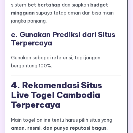
sistem
bet bertahap
dan siapkan
budget
mingguan
supaya tetap aman dan bisa main
jangka panjang.
e. Gunakan Prediksi dari Situs
Terpercaya
Gunakan sebagai referensi, tapi jangan
bergantung 100%.
4. Rekomendasi Situs
Live Togel Cambodia
Terpercaya
Main togel online tentu harus pilih situs yang
aman, resmi, dan punya reputasi bagus
.