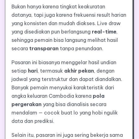
Bukan hanya karena tingkat keakuratan
datanya, tapi juga karena frekuensi result harian
yang konsisten dan mudah diakses. Live draw
yang disediakan pun berlangsung
real-time
,
sehingga pemain bisa langsung melihat hasil
secara
transparan
tanpa penundaan.
Pasaran ini biasanya menggelar hasil undian
setiap
hari
, termasuk
akhir pekan
, dengan
jadwal yang terstruktur dan dapat diandalkan.
Banyak pemain menyukai karakteristik dari
angka keluaran Cambodia karena
pola
pergerakan
yang bisa dianalisis secara
mendalam — cocok buat lo yang hobi ngulik
data dan prediksi.
Selain itu, pasaran ini juga sering bekerja sama