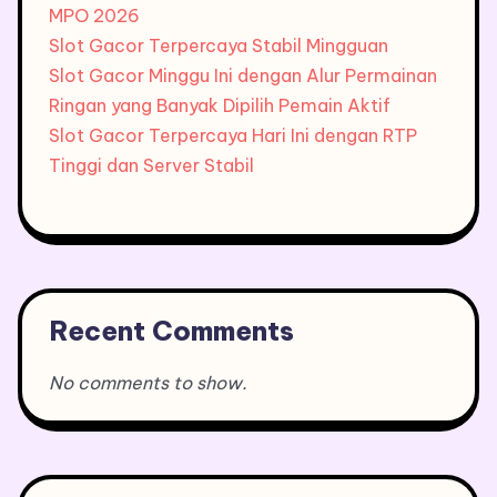
MPO 2026
Slot Gacor Terpercaya Stabil Mingguan
Slot Gacor Minggu Ini dengan Alur Permainan
Ringan yang Banyak Dipilih Pemain Aktif
Slot Gacor Terpercaya Hari Ini dengan RTP
Tinggi dan Server Stabil
Recent Comments
No comments to show.