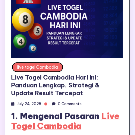
live togel Cambodia
Live Togel Cambodia Hari Ini:
Panduan Lengkap, Strategi &
Update Result Tercepat
July 24, 2025
0 Comments
1. Mengenal Pasaran
Live
Togel Cambodia