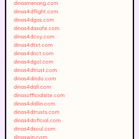
dinasmenang.com
dinas4dflight.com
dinas4dgas.com
dinas4dasafe.com
dinas4dcoy.com
dinas4dtxt.com
dinas4dnct.com
dinas4dgol.com
dinas4dtrust.com
dinas4dindo.com
dinas4dall.com
dinasofficialsite.com
dinas4dallin.com
dinas4dtrusts.com
dinas4doficial.com
dinas4dsoul.com
dinaswin.com