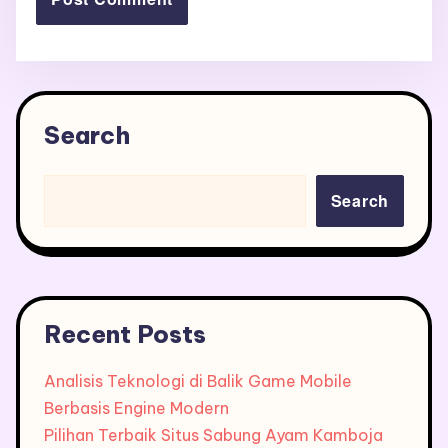
Search
Search
Recent Posts
Analisis Teknologi di Balik Game Mobile
Berbasis Engine Modern
Pilihan Terbaik Situs Sabung Ayam Kamboja