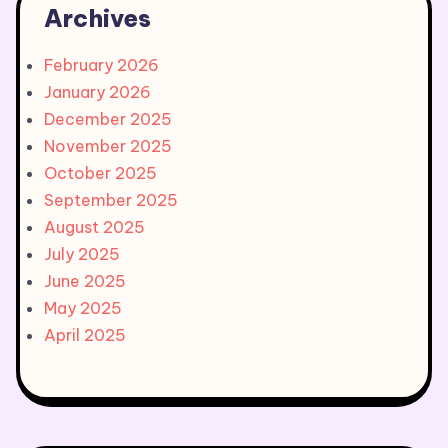
Archives
February 2026
January 2026
December 2025
November 2025
October 2025
September 2025
August 2025
July 2025
June 2025
May 2025
April 2025