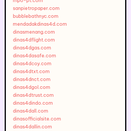
mpo-pt.com
sanpietropaper.com
bubblebathnyc.com
mendadakdinas4d.com
dinasmenang.com
dinas4dflight.com
dinas4dgas.com
dinas4dasafe.com
dinas4dcoy.com
dinas4dtxt.com
dinas4dnct.com
dinas4dgol.com
dinas4dtrust.com
dinas4dindo.com
dinas4dall.com
dinasofficialsite.com
dinas4dallin.com