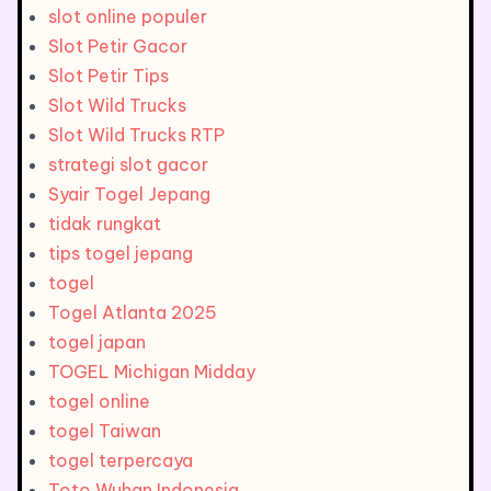
slot online populer
Slot Petir Gacor
Slot Petir Tips
Slot Wild Trucks
Slot Wild Trucks RTP
strategi slot gacor
Syair Togel Jepang
tidak rungkat
tips togel jepang
togel
Togel Atlanta 2025
togel japan
TOGEL Michigan Midday
togel online
togel Taiwan
togel terpercaya
Toto Wuhan Indonesia