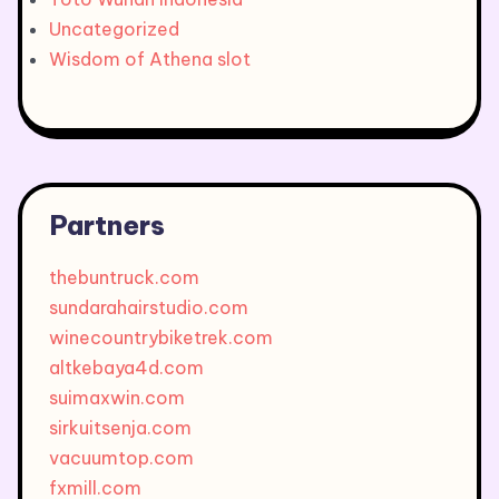
Uncategorized
Wisdom of Athena slot
Partners
thebuntruck.com
sundarahairstudio.com
winecountrybiketrek.com
altkebaya4d.com
suimaxwin.com
sirkuitsenja.com
vacuumtop.com
fxmill.com