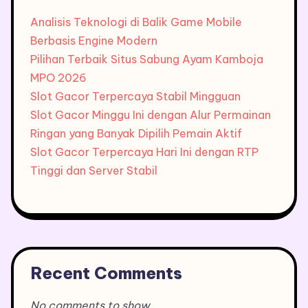
Analisis Teknologi di Balik Game Mobile
Berbasis Engine Modern
Pilihan Terbaik Situs Sabung Ayam Kamboja
MPO 2026
Slot Gacor Terpercaya Stabil Mingguan
Slot Gacor Minggu Ini dengan Alur Permainan
Ringan yang Banyak Dipilih Pemain Aktif
Slot Gacor Terpercaya Hari Ini dengan RTP
Tinggi dan Server Stabil
Recent Comments
No comments to show.