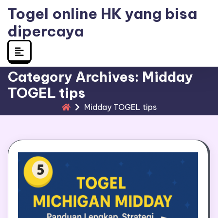
Skip
Togel online HK yang bisa
to
dipercaya
content
Category Archives: Midday
TOGEL tips
Midday TOGEL tips