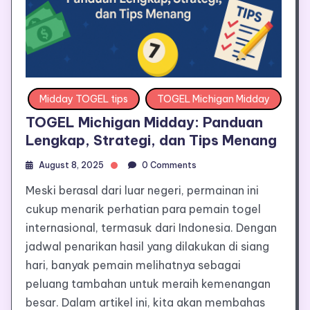
Midday TOGEL tips
TOGEL Michigan Midday
TOGEL Michigan Midday: Panduan
Lengkap, Strategi, dan Tips Menang
August 8, 2025
0 Comments
Meski berasal dari luar negeri, permainan ini
cukup menarik perhatian para pemain togel
internasional, termasuk dari Indonesia. Dengan
jadwal penarikan hasil yang dilakukan di siang
hari, banyak pemain melihatnya sebagai
peluang tambahan untuk meraih kemenangan
besar. Dalam artikel ini, kita akan membahas