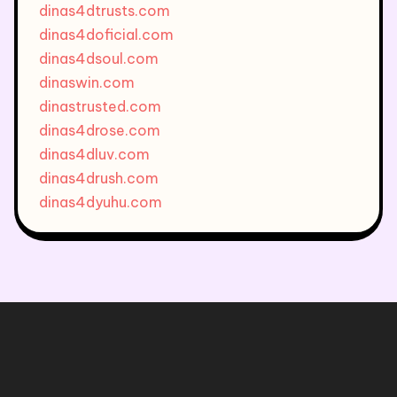
dinas4dtrusts.com
dinas4doficial.com
dinas4dsoul.com
dinaswin.com
dinastrusted.com
dinas4drose.com
dinas4dluv.com
dinas4drush.com
dinas4dyuhu.com