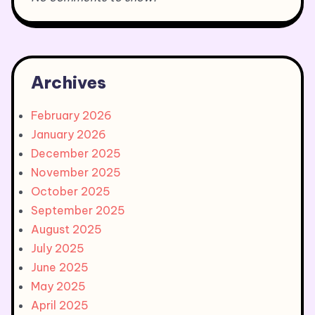
Archives
February 2026
January 2026
December 2025
November 2025
October 2025
September 2025
August 2025
July 2025
June 2025
May 2025
April 2025