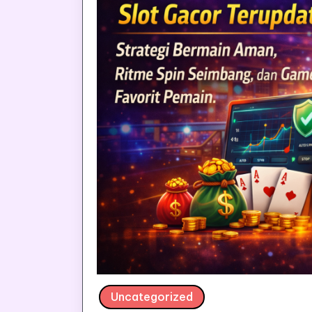
Uncategorized