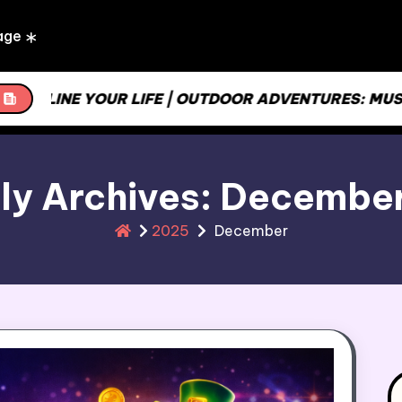
age
INE YOUR LIFE | OUTDOOR ADVENTURES: MUST-HAVE
ly Archives: Decembe
2025
December