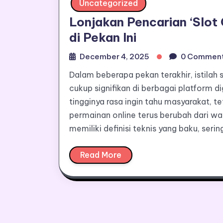
Uncategorized
Lonjakan Pencarian ‘Slot
di Pekan Ini
December 4, 2025
0 Commen
Dalam beberapa pekan terakhir, istilah
cukup signifikan di berbagai platform d
tingginya rasa ingin tahu masyarakat,
permainan online terus berubah dari wak
memiliki definisi teknis yang baku, serin
Read More