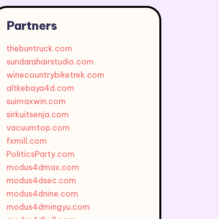
Partners
thebuntruck.com
sundarahairstudio.com
winecountrybiketrek.com
altkebaya4d.com
suimaxwin.com
sirkuitsenja.com
vacuumtop.com
fxmill.com
PoliticsParty.com
modus4dmax.com
modus4dsec.com
modus4dnine.com
modus4dmingyu.com