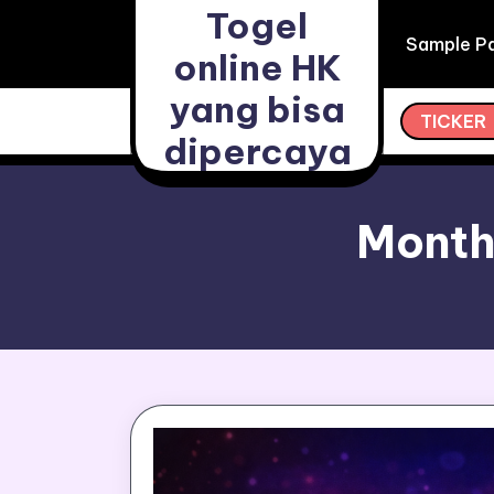
Skip
Togel
to
Sample P
online HK
content
yang bisa
NT-BASED DIET | ADOPTING MINIMALISM: STREAML
TICKER
dipercaya
Month