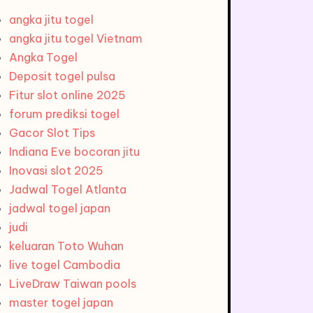
angka jitu togel
angka jitu togel Vietnam
Angka Togel
Deposit togel pulsa
Fitur slot online 2025
forum prediksi togel
Gacor Slot Tips
Indiana Eve bocoran jitu
Inovasi slot 2025
Jadwal Togel Atlanta
jadwal togel japan
judi
keluaran Toto Wuhan
live togel Cambodia
LiveDraw Taiwan pools
master togel japan