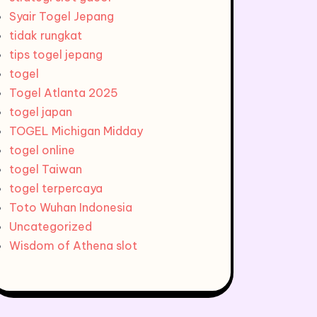
Syair Togel Jepang
tidak rungkat
tips togel jepang
togel
Togel Atlanta 2025
togel japan
TOGEL Michigan Midday
togel online
togel Taiwan
togel terpercaya
Toto Wuhan Indonesia
Uncategorized
Wisdom of Athena slot