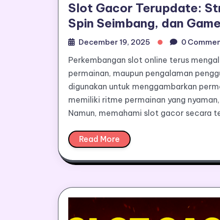
Slot Gacor Terupdate: St
Spin Seimbang, dan Game
December 19, 2025
0 Commen
Perkembangan slot online terus mengalam
permainan, maupun pengalaman pengguna
digunakan untuk menggambarkan permai
memiliki ritme permainan yang nyaman, s
Namun, memahami slot gacor secara te
Read More