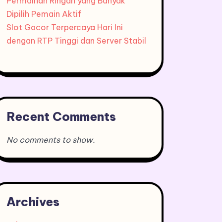
Permainan Ringan yang Banyak
Dipilih Pemain Aktif
Slot Gacor Terpercaya Hari Ini
dengan RTP Tinggi dan Server Stabil
Recent Comments
No comments to show.
Archives