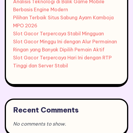
Analisis Teknologi di Balik Game Mobile
Berbasis Engine Modern
Pilihan Terbaik Situs Sabung Ayam Kamboja
MPO 2026
Slot Gacor Terpercaya Stabil Mingguan
Slot Gacor Minggu Ini dengan Alur Permainan
Ringan yang Banyak Dipilih Pemain Aktif
Slot Gacor Terpercaya Hari Ini dengan RTP
Tinggi dan Server Stabil
Recent Comments
No comments to show.