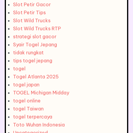
Slot Petir Gacor
Slot Petir Tips
Slot Wild Trucks
Slot Wild Trucks RTP
strategi slot gacor
Syair Togel Jepang
tidak rungkat
tips togel jepang
togel
Togel Atlanta 2025
togel japan
TOGEL Michigan Midday
togel online
togel Taiwan
togel terpercaya
Toto Wuhan Indonesia
Uncategorized