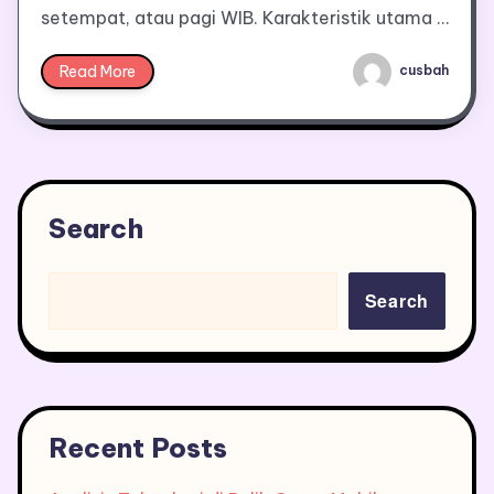
setempat, atau pagi WIB. Karakteristik utama …
Read More
cusbah
Search
Search
Recent Posts