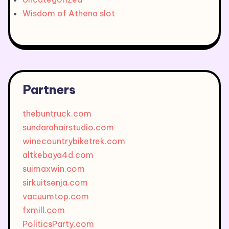
Wisdom of Athena slot
Partners
thebuntruck.com
sundarahairstudio.com
winecountrybiketrek.com
altkebaya4d.com
suimaxwin.com
sirkuitsenja.com
vacuumtop.com
fxmill.com
PoliticsParty.com