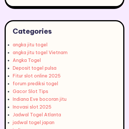
Categories
angka jitu togel
angka jitu togel Vietnam
Angka Togel
Deposit togel pulsa
Fitur slot online 2025
forum prediksi togel
Gacor Slot Tips
Indiana Eve bocoran jitu
Inovasi slot 2025
Jadwal Togel Atlanta
jadwal togel japan