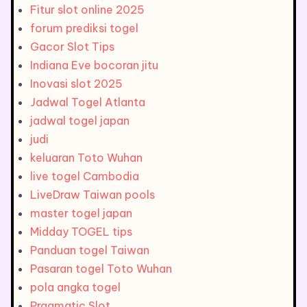
Fitur slot online 2025
forum prediksi togel
Gacor Slot Tips
Indiana Eve bocoran jitu
Inovasi slot 2025
Jadwal Togel Atlanta
jadwal togel japan
judi
keluaran Toto Wuhan
live togel Cambodia
LiveDraw Taiwan pools
master togel japan
Midday TOGEL tips
Panduan togel Taiwan
Pasaran togel Toto Wuhan
pola angka togel
Pragmatic Slot