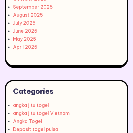
September 2025
August 2025
July 2025
June 2025
May 2025
April 2025
Categories
angka jitu togel
angka jitu togel Vietnam
Angka Togel
Deposit togel pulsa