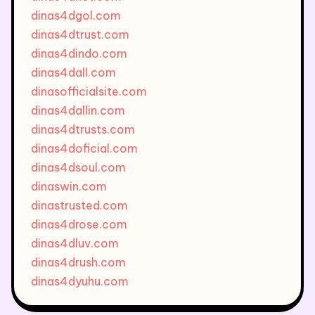
dinas4dgol.com
dinas4dtrust.com
dinas4dindo.com
dinas4dall.com
dinasofficialsite.com
dinas4dallin.com
dinas4dtrusts.com
dinas4doficial.com
dinas4dsoul.com
dinaswin.com
dinastrusted.com
dinas4drose.com
dinas4dluv.com
dinas4drush.com
dinas4dyuhu.com