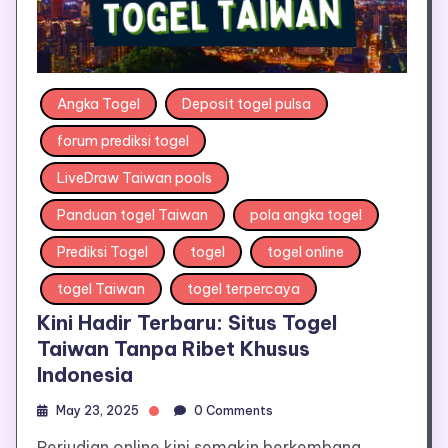
Angka Togel
Deposit togel pulsa
forum prediksi togel
LiveDraw Taiwan pools
Panduan togel Taiwan
pola angka togel
Prediksi Togel
togel
togel online
togel Taiwan
togel terpercaya
Kini Hadir Terbaru: Situs Togel
Taiwan Tanpa Ribet Khusus
Indonesia
May 23, 2025
0 Comments
Perjudian online kini semakin berkembang