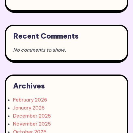
Recent Comments
No comments to show.
Archives
February 2026
January 2026
December 2025
November 2025
October 2025