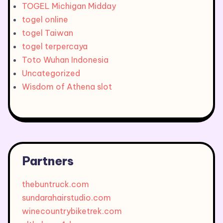
TOGEL Michigan Midday
togel online
togel Taiwan
togel terpercaya
Toto Wuhan Indonesia
Uncategorized
Wisdom of Athena slot
Partners
thebuntruck.com
sundarahairstudio.com
winecountrybiketrek.com