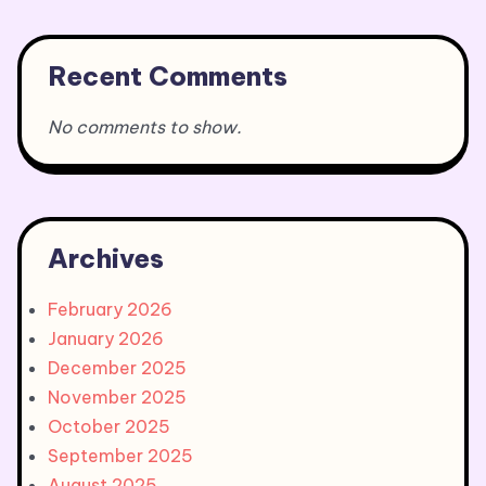
Recent Comments
No comments to show.
Archives
February 2026
January 2026
December 2025
November 2025
October 2025
September 2025
August 2025