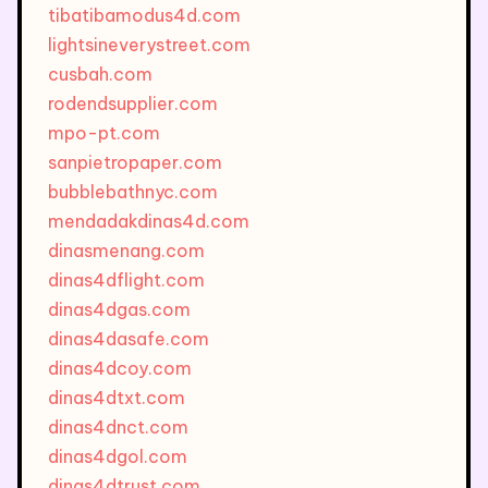
tibatibamodus4d.com
lightsineverystreet.com
cusbah.com
rodendsupplier.com
mpo-pt.com
sanpietropaper.com
bubblebathnyc.com
mendadakdinas4d.com
dinasmenang.com
dinas4dflight.com
dinas4dgas.com
dinas4dasafe.com
dinas4dcoy.com
dinas4dtxt.com
dinas4dnct.com
dinas4dgol.com
dinas4dtrust.com