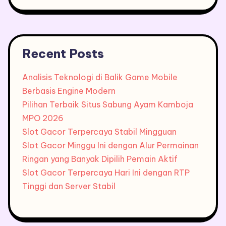
Recent Posts
Analisis Teknologi di Balik Game Mobile
Berbasis Engine Modern
Pilihan Terbaik Situs Sabung Ayam Kamboja
MPO 2026
Slot Gacor Terpercaya Stabil Mingguan
Slot Gacor Minggu Ini dengan Alur Permainan
Ringan yang Banyak Dipilih Pemain Aktif
Slot Gacor Terpercaya Hari Ini dengan RTP
Tinggi dan Server Stabil