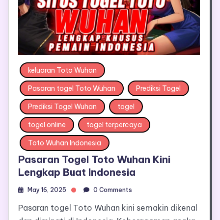
keluaran Toto Wuhan
Pasaran togel Toto Wuhan
Prediksi Togel
Prediksi Togel Wuhan
togel
togel online
togel terpercaya
Toto Wuhan Indonesia
Pasaran Togel Toto Wuhan Kini
Lengkap Buat Indonesia
May 16, 2025
0 Comments
Pasaran togel Toto Wuhan kini semakin dikenal