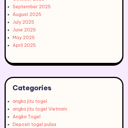
September 2025
August 2025
July 2025
June 2025
May 2025
April 2025
Categories
angka jitu togel
angka jitu togel Vietnam
Angka Togel
Deposit togel pulsa