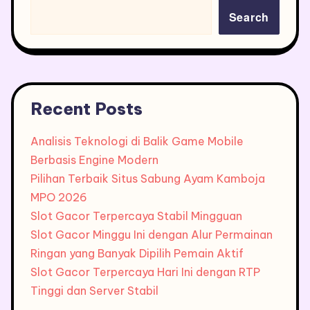
Search
Recent Posts
Analisis Teknologi di Balik Game Mobile
Berbasis Engine Modern
Pilihan Terbaik Situs Sabung Ayam Kamboja
MPO 2026
Slot Gacor Terpercaya Stabil Mingguan
Slot Gacor Minggu Ini dengan Alur Permainan
Ringan yang Banyak Dipilih Pemain Aktif
Slot Gacor Terpercaya Hari Ini dengan RTP
Tinggi dan Server Stabil