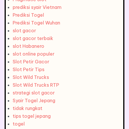
prediksi syair Vietnam
Prediksi Togel
Prediksi Togel Wuhan
slot gacor
slot gacor terbaik
slot Habanero
slot online populer
Slot Petir Gacor
Slot Petir Tips
Slot Wild Trucks
Slot Wild Trucks RTP
strategi slot gacor
Syair Togel Jepang
tidak rungkat
tips togel jepang
togel