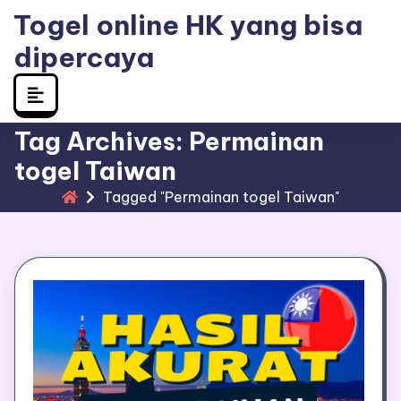
Skip
Togel online HK yang bisa
to
dipercaya
content
Tag Archives: Permainan
togel Taiwan
Tagged "Permainan togel Taiwan"