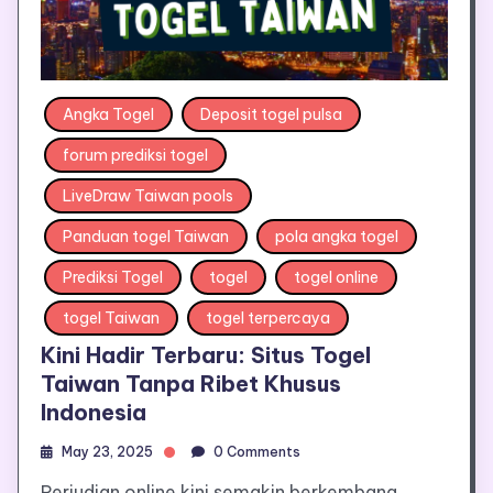
Angka Togel
Deposit togel pulsa
forum prediksi togel
LiveDraw Taiwan pools
Panduan togel Taiwan
pola angka togel
Prediksi Togel
togel
togel online
togel Taiwan
togel terpercaya
Kini Hadir Terbaru: Situs Togel
Taiwan Tanpa Ribet Khusus
Indonesia
May 23, 2025
0 Comments
Perjudian online kini semakin berkembang