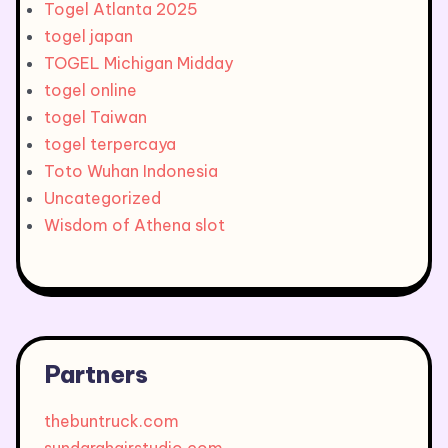
Togel Atlanta 2025
togel japan
TOGEL Michigan Midday
togel online
togel Taiwan
togel terpercaya
Toto Wuhan Indonesia
Uncategorized
Wisdom of Athena slot
Partners
thebuntruck.com