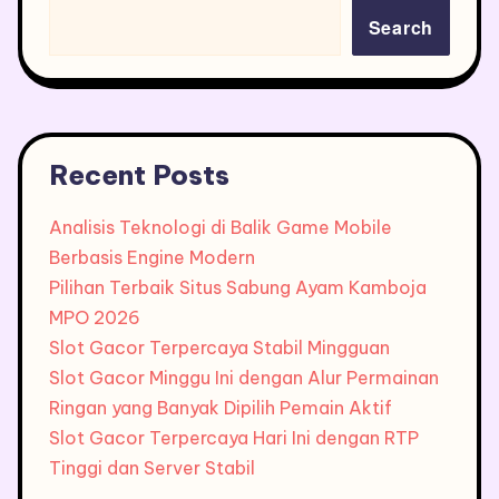
Search
Recent Posts
Analisis Teknologi di Balik Game Mobile
Berbasis Engine Modern
Pilihan Terbaik Situs Sabung Ayam Kamboja
MPO 2026
Slot Gacor Terpercaya Stabil Mingguan
Slot Gacor Minggu Ini dengan Alur Permainan
Ringan yang Banyak Dipilih Pemain Aktif
Slot Gacor Terpercaya Hari Ini dengan RTP
Tinggi dan Server Stabil