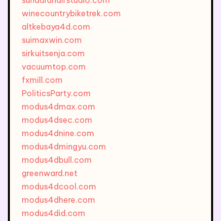
sundarahairstudio.com
winecountrybiketrek.com
altkebaya4d.com
suimaxwin.com
sirkuitsenja.com
vacuumtop.com
fxmill.com
PoliticsParty.com
modus4dmax.com
modus4dsec.com
modus4dnine.com
modus4dmingyu.com
modus4dbull.com
greenward.net
modus4dcool.com
modus4dhere.com
modus4did.com