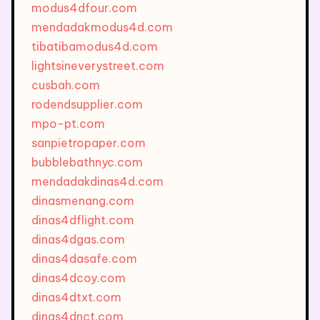
modus4dfour.com
mendadakmodus4d.com
tibatibamodus4d.com
lightsineverystreet.com
cusbah.com
rodendsupplier.com
mpo-pt.com
sanpietropaper.com
bubblebathnyc.com
mendadakdinas4d.com
dinasmenang.com
dinas4dflight.com
dinas4dgas.com
dinas4dasafe.com
dinas4dcoy.com
dinas4dtxt.com
dinas4dnct.com