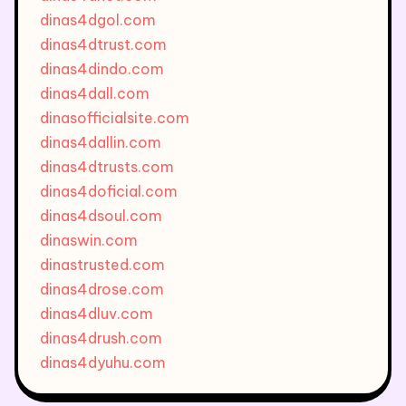
dinas4dgol.com
dinas4dtrust.com
dinas4dindo.com
dinas4dall.com
dinasofficialsite.com
dinas4dallin.com
dinas4dtrusts.com
dinas4doficial.com
dinas4dsoul.com
dinaswin.com
dinastrusted.com
dinas4drose.com
dinas4dluv.com
dinas4drush.com
dinas4dyuhu.com