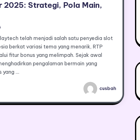
 2025: Strategi, Pola Main,
s
Playtech telah menjadi salah satu penyedia slot
esia berkat variasi tema yang menarik, RTP
alui fitur bonus yang melimpah. Sejak awal
l menghadirkan pengalaman bermain yang
 yang …
cusbah