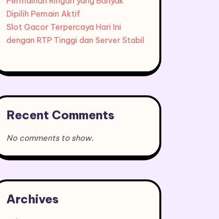
Permainan Ringan yang Banyak
Dipilih Pemain Aktif
Slot Gacor Terpercaya Hari Ini
dengan RTP Tinggi dan Server Stabil
Recent Comments
No comments to show.
Archives