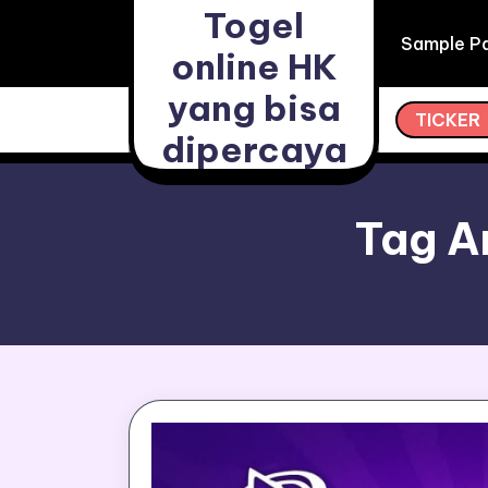
Skip
Togel
to
Sample P
online HK
content
yang bisa
NT-BASED DIET | ADOPTING MINIMALISM: STREAMLI
TICKER
dipercaya
Tag A