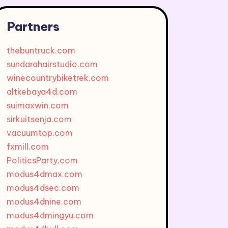
Partners
thebuntruck.com
sundarahairstudio.com
winecountrybiketrek.com
altkebaya4d.com
suimaxwin.com
sirkuitsenja.com
vacuumtop.com
fxmill.com
PoliticsParty.com
modus4dmax.com
modus4dsec.com
modus4dnine.com
modus4dmingyu.com