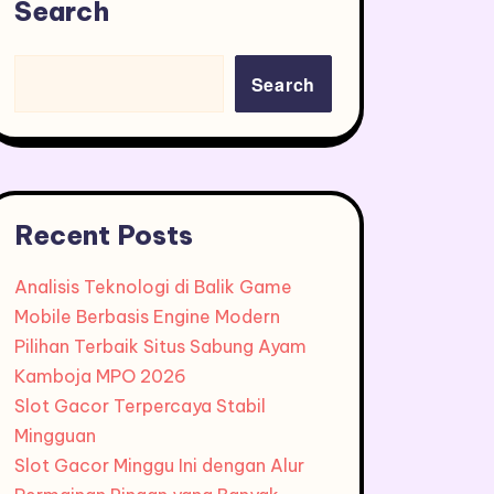
Search
Search
Recent Posts
Analisis Teknologi di Balik Game
Mobile Berbasis Engine Modern
Pilihan Terbaik Situs Sabung Ayam
Kamboja MPO 2026
Slot Gacor Terpercaya Stabil
Mingguan
Slot Gacor Minggu Ini dengan Alur