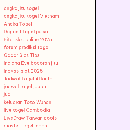
angka jitu togel
angka jitu togel Vietnam
Angka Togel
Deposit togel pulsa
Fitur slot online 2025
forum prediksi togel
Gacor Slot Tips
Indiana Eve bocoran jitu
Inovasi slot 2025
Jadwal Togel Atlanta
jadwal togel japan
judi
keluaran Toto Wuhan
live togel Cambodia
LiveDraw Taiwan pools
master togel japan