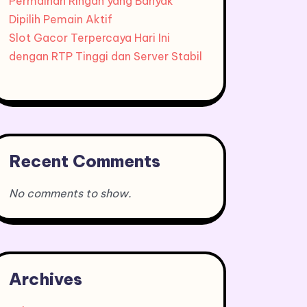
Permainan Ringan yang Banyak
Dipilih Pemain Aktif
Slot Gacor Terpercaya Hari Ini
dengan RTP Tinggi dan Server Stabil
Recent Comments
No comments to show.
Archives