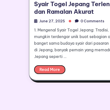
Syair Togel Jepang Terle
dan Ramalan Akurat
June 27, 2025
0 Comments
1. Mengenal Syair Togel Jepang: Tradisi
mungkin terdengar unik buat sebagian or
banget sama budaya syair dari pasaran
di Jepang, banyak pemain yang memaduk
Jepang seperti …
Read More