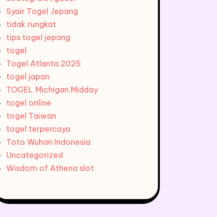
Syair Togel Jepang
tidak rungkat
tips togel jepang
togel
Togel Atlanta 2025
togel japan
TOGEL Michigan Midday
togel online
togel Taiwan
togel terpercaya
Toto Wuhan Indonesia
Uncategorized
Wisdom of Athena slot