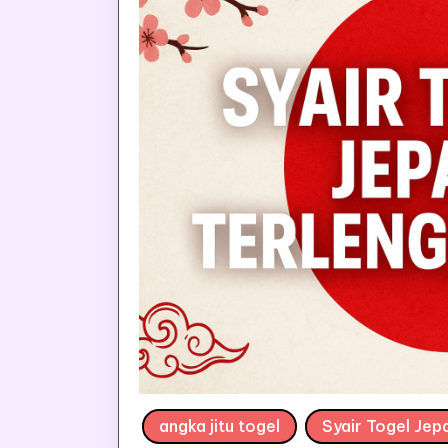
angka jitu togel
Syair Togel Jep