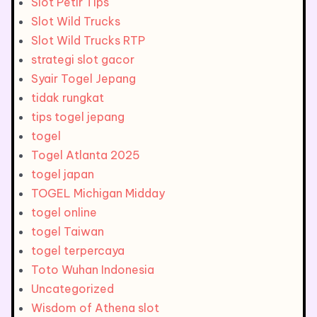
Slot Petir Tips
Slot Wild Trucks
Slot Wild Trucks RTP
strategi slot gacor
Syair Togel Jepang
tidak rungkat
tips togel jepang
togel
Togel Atlanta 2025
togel japan
TOGEL Michigan Midday
togel online
togel Taiwan
togel terpercaya
Toto Wuhan Indonesia
Uncategorized
Wisdom of Athena slot