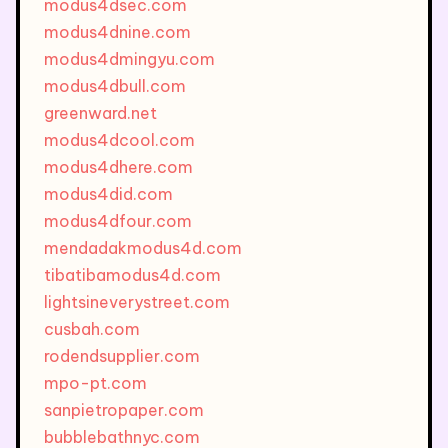
modus4dsec.com
modus4dnine.com
modus4dmingyu.com
modus4dbull.com
greenward.net
modus4dcool.com
modus4dhere.com
modus4did.com
modus4dfour.com
mendadakmodus4d.com
tibatibamodus4d.com
lightsineverystreet.com
cusbah.com
rodendsupplier.com
mpo-pt.com
sanpietropaper.com
bubblebathnyc.com