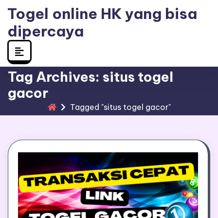
Skip
Togel online HK yang bisa
to
dipercaya
content
Tag Archives: situs togel
gacor
Tagged "situs togel gacor"