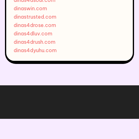
dinas4dsoul.com
dinaswin.com
dinastrusted.com
dinas4drose.com
dinas4dluv.com
dinas4drush.com
dinas4dyuhu.com
Copyright © 2026, All Rights Reserved.
Blogone