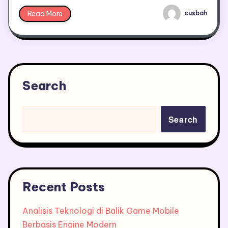
Read More
cusbah
Search
Search
Recent Posts
Analisis Teknologi di Balik Game Mobile
Berbasis Engine Modern