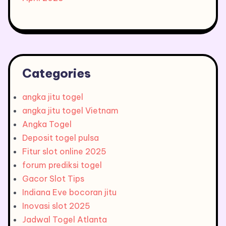
Categories
angka jitu togel
angka jitu togel Vietnam
Angka Togel
Deposit togel pulsa
Fitur slot online 2025
forum prediksi togel
Gacor Slot Tips
Indiana Eve bocoran jitu
Inovasi slot 2025
Jadwal Togel Atlanta