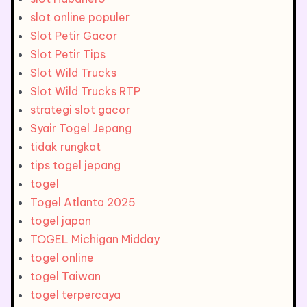
slot online populer
Slot Petir Gacor
Slot Petir Tips
Slot Wild Trucks
Slot Wild Trucks RTP
strategi slot gacor
Syair Togel Jepang
tidak rungkat
tips togel jepang
togel
Togel Atlanta 2025
togel japan
TOGEL Michigan Midday
togel online
togel Taiwan
togel terpercaya