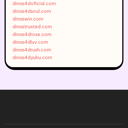
dinas4doficial.com
dinas4dsoul.com
dinaswin.com
dinastrusted.com
dinas4drose.com
dinas4dluv.com
dinas4drush.com
dinas4dyuhu.com