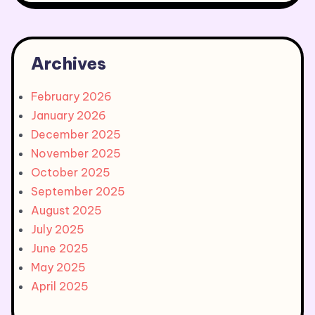
Archives
February 2026
January 2026
December 2025
November 2025
October 2025
September 2025
August 2025
July 2025
June 2025
May 2025
April 2025