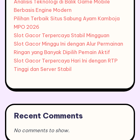
Analisis Teknologi di Balik Game Mobile
Berbasis Engine Modern
Pilihan Terbaik Situs Sabung Ayam Kamboja
MPO 2026
Slot Gacor Terpercaya Stabil Mingguan
Slot Gacor Minggu Ini dengan Alur Permainan
Ringan yang Banyak Dipilih Pemain Aktif
Slot Gacor Terpercaya Hari Ini dengan RTP
Tinggi dan Server Stabil
Recent Comments
No comments to show.