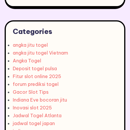
Categories
angka jitu togel
angka jitu togel Vietnam
Angka Togel
Deposit togel pulsa
Fitur slot online 2025
forum prediksi togel
Gacor Slot Tips
Indiana Eve bocoran jitu
Inovasi slot 2025
Jadwal Togel Atlanta
jadwal togel japan