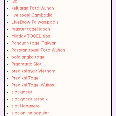
judi
keluaran Toto Wuhan
live togel Cambodia
LiveDraw Taiwan pools
master togel japan
Midday TOGEL tips
Panduan togel Taiwan
Pasaran togel Toto Wuhan
pola angka togel
Pragmatic Slot
prediksi syair Vietnam
Prediksi Togel
Prediksi Togel Wuhan
slot gacor
slot gacor terbaik
slot Habanero
slot online populer