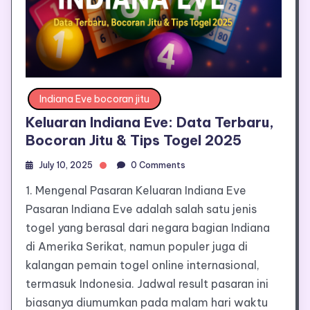
Indiana Eve bocoran jitu
Keluaran Indiana Eve: Data Terbaru,
Bocoran Jitu & Tips Togel 2025
July 10, 2025
0 Comments
1. Mengenal Pasaran Keluaran Indiana Eve
Pasaran Indiana Eve adalah salah satu jenis
togel yang berasal dari negara bagian Indiana
di Amerika Serikat, namun populer juga di
kalangan pemain togel online internasional,
termasuk Indonesia. Jadwal result pasaran ini
biasanya diumumkan pada malam hari waktu