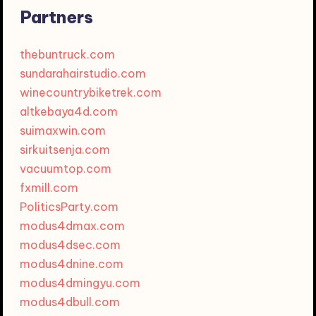
Partners
thebuntruck.com
sundarahairstudio.com
winecountrybiketrek.com
altkebaya4d.com
suimaxwin.com
sirkuitsenja.com
vacuumtop.com
fxmill.com
PoliticsParty.com
modus4dmax.com
modus4dsec.com
modus4dnine.com
modus4dmingyu.com
modus4dbull.com