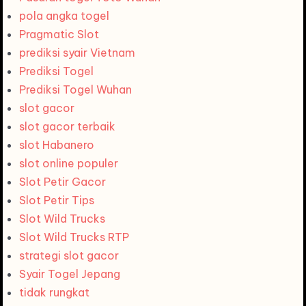
pola angka togel
Pragmatic Slot
prediksi syair Vietnam
Prediksi Togel
Prediksi Togel Wuhan
slot gacor
slot gacor terbaik
slot Habanero
slot online populer
Slot Petir Gacor
Slot Petir Tips
Slot Wild Trucks
Slot Wild Trucks RTP
strategi slot gacor
Syair Togel Jepang
tidak rungkat