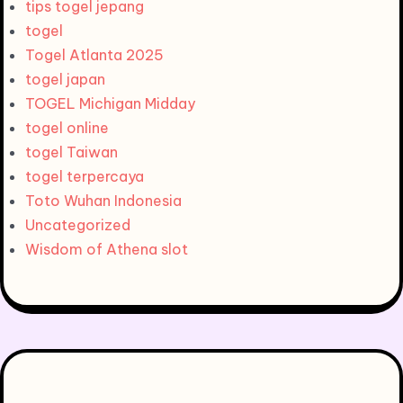
tips togel jepang
togel
Togel Atlanta 2025
togel japan
TOGEL Michigan Midday
togel online
togel Taiwan
togel terpercaya
Toto Wuhan Indonesia
Uncategorized
Wisdom of Athena slot