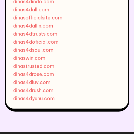
dinas4dindo.com
dinas4dall.com
dinasofficialsite.com
dinas4dallin.com
dinas4dtrusts.com
dinas4doficial.com
dinas4dsoul.com
dinaswin.com
dinastrusted.com
dinas4drose.com
dinas4dluv.com
dinas4drush.com
dinas4dyuhu.com