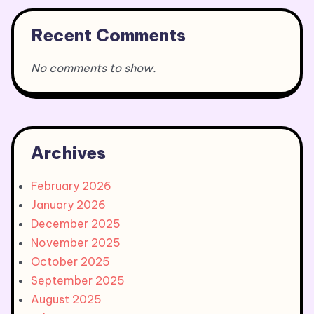
Recent Comments
No comments to show.
Archives
February 2026
January 2026
December 2025
November 2025
October 2025
September 2025
August 2025