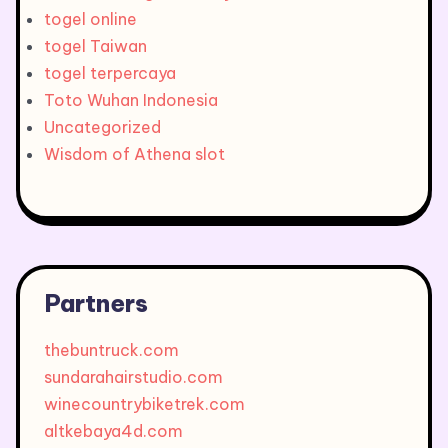
togel online
togel Taiwan
togel terpercaya
Toto Wuhan Indonesia
Uncategorized
Wisdom of Athena slot
Partners
thebuntruck.com
sundarahairstudio.com
winecountrybiketrek.com
altkebaya4d.com