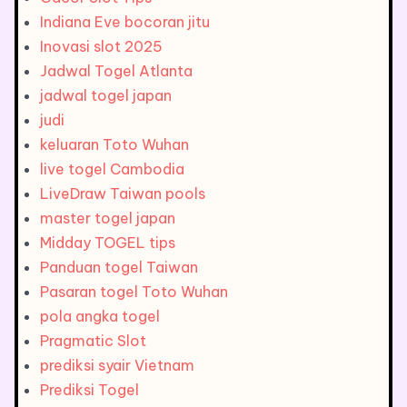
Indiana Eve bocoran jitu
Inovasi slot 2025
Jadwal Togel Atlanta
jadwal togel japan
judi
keluaran Toto Wuhan
live togel Cambodia
LiveDraw Taiwan pools
master togel japan
Midday TOGEL tips
Panduan togel Taiwan
Pasaran togel Toto Wuhan
pola angka togel
Pragmatic Slot
prediksi syair Vietnam
Prediksi Togel