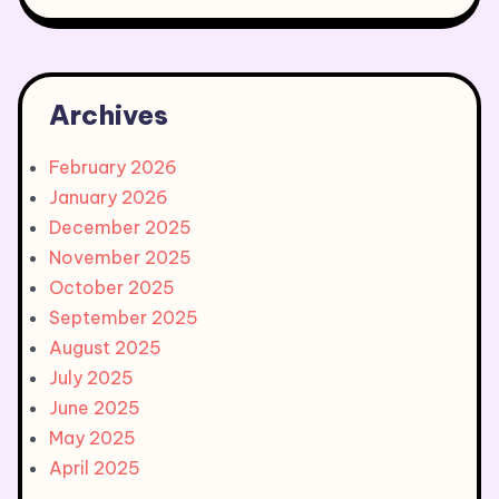
Archives
February 2026
January 2026
December 2025
November 2025
October 2025
September 2025
August 2025
July 2025
June 2025
May 2025
April 2025