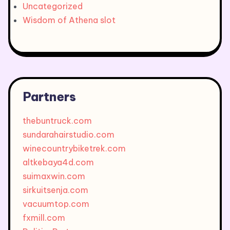
Uncategorized
Wisdom of Athena slot
Partners
thebuntruck.com
sundarahairstudio.com
winecountrybiketrek.com
altkebaya4d.com
suimaxwin.com
sirkuitsenja.com
vacuumtop.com
fxmill.com