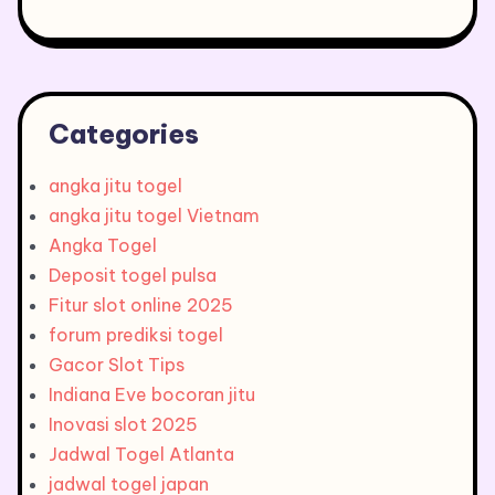
Categories
angka jitu togel
angka jitu togel Vietnam
Angka Togel
Deposit togel pulsa
Fitur slot online 2025
forum prediksi togel
Gacor Slot Tips
Indiana Eve bocoran jitu
Inovasi slot 2025
Jadwal Togel Atlanta
jadwal togel japan