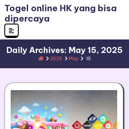
Skip
Togel online HK yang bisa
to
dipercaya
content
Daily Archives: May 15, 2025
2025
May
15