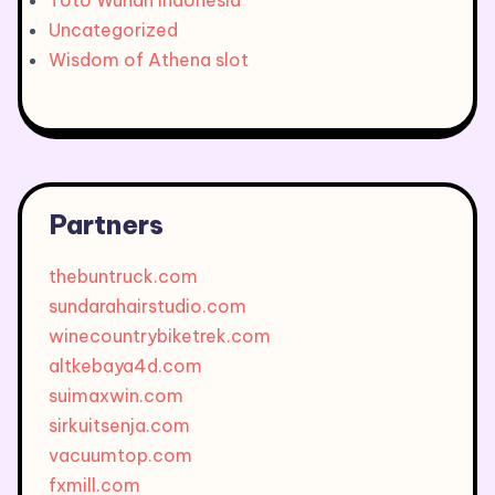
Uncategorized
Wisdom of Athena slot
Partners
thebuntruck.com
sundarahairstudio.com
winecountrybiketrek.com
altkebaya4d.com
suimaxwin.com
sirkuitsenja.com
vacuumtop.com
fxmill.com