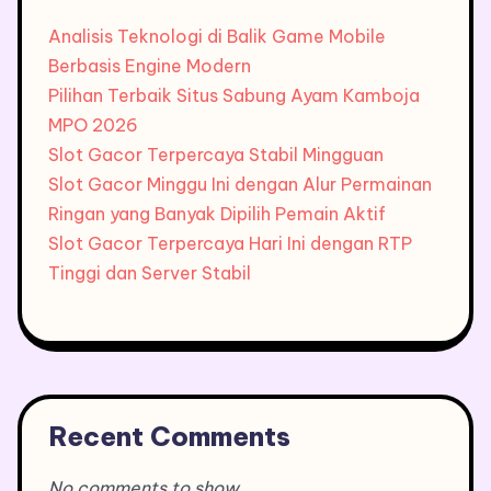
Analisis Teknologi di Balik Game Mobile
Berbasis Engine Modern
Pilihan Terbaik Situs Sabung Ayam Kamboja
MPO 2026
Slot Gacor Terpercaya Stabil Mingguan
Slot Gacor Minggu Ini dengan Alur Permainan
Ringan yang Banyak Dipilih Pemain Aktif
Slot Gacor Terpercaya Hari Ini dengan RTP
Tinggi dan Server Stabil
Recent Comments
No comments to show.