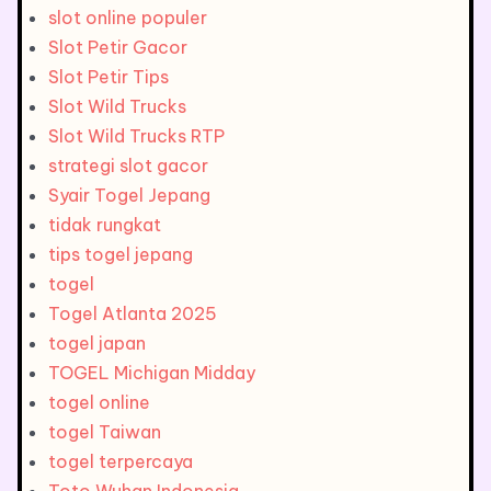
slot online populer
Slot Petir Gacor
Slot Petir Tips
Slot Wild Trucks
Slot Wild Trucks RTP
strategi slot gacor
Syair Togel Jepang
tidak rungkat
tips togel jepang
togel
Togel Atlanta 2025
togel japan
TOGEL Michigan Midday
togel online
togel Taiwan
togel terpercaya
Toto Wuhan Indonesia