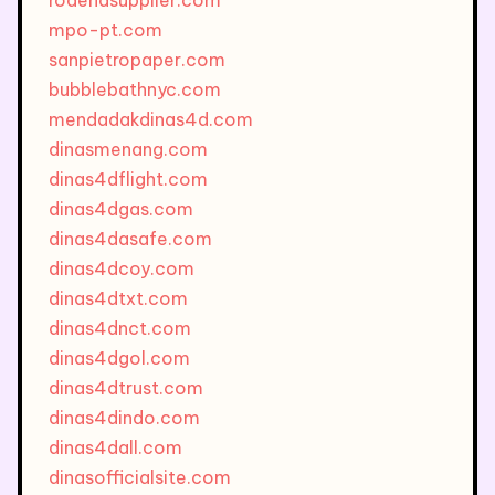
mpo-pt.com
sanpietropaper.com
bubblebathnyc.com
mendadakdinas4d.com
dinasmenang.com
dinas4dflight.com
dinas4dgas.com
dinas4dasafe.com
dinas4dcoy.com
dinas4dtxt.com
dinas4dnct.com
dinas4dgol.com
dinas4dtrust.com
dinas4dindo.com
dinas4dall.com
dinasofficialsite.com