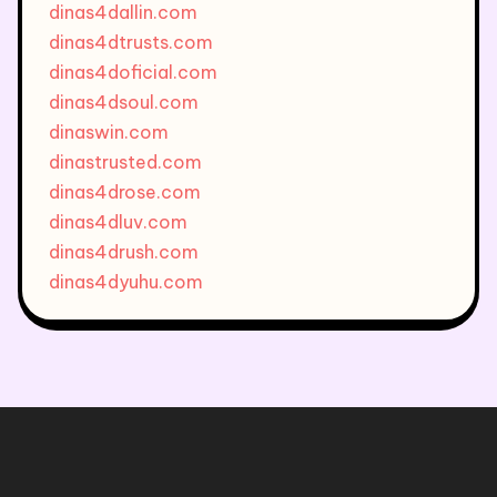
dinas4dallin.com
dinas4dtrusts.com
dinas4doficial.com
dinas4dsoul.com
dinaswin.com
dinastrusted.com
dinas4drose.com
dinas4dluv.com
dinas4drush.com
dinas4dyuhu.com