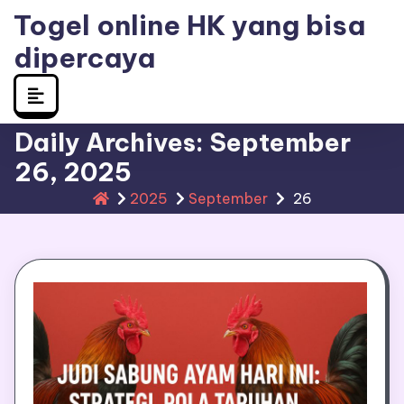
Skip
Togel online HK yang bisa
to
dipercaya
content
Daily Archives: September
26, 2025
2025
September
26