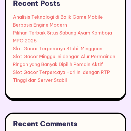
Recent Posts
Analisis Teknologi di Balik Game Mobile
Berbasis Engine Modern
Pilihan Terbaik Situs Sabung Ayam Kamboja
MPO 2026
Slot Gacor Terpercaya Stabil Mingguan
Slot Gacor Minggu Ini dengan Alur Permainan
Ringan yang Banyak Dipilih Pemain Aktif
Slot Gacor Terpercaya Hari Ini dengan RTP
Tinggi dan Server Stabil
Recent Comments