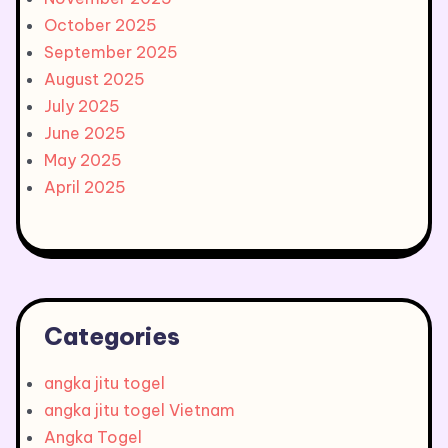
October 2025
September 2025
August 2025
July 2025
June 2025
May 2025
April 2025
Categories
angka jitu togel
angka jitu togel Vietnam
Angka Togel