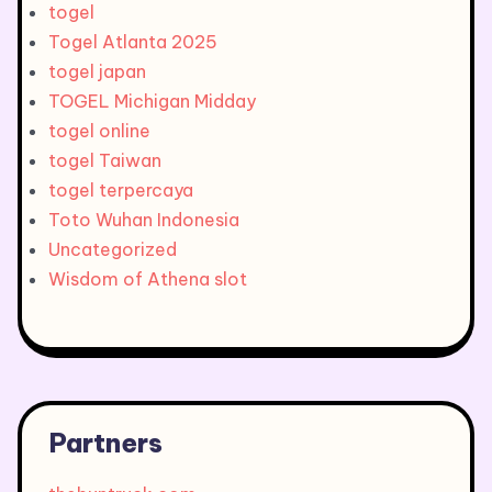
togel
Togel Atlanta 2025
togel japan
TOGEL Michigan Midday
togel online
togel Taiwan
togel terpercaya
Toto Wuhan Indonesia
Uncategorized
Wisdom of Athena slot
Partners