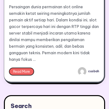
Persaingan dunia permainan slot online
semakin ketat seiring meningkatnya jumlah
pemain aktif setiap hari. Dalam kondisi ini, slot
gacor terpercaya hari ini dengan RTP tinggi dan
server stabil menjadi incaran utama karena
dinilai mampu memberikan pengalaman
bermain yang konsisten, adil, dan bebas
gangguan teknis. Pemain modern kini tidak
hanya fokus …
Read More
cusbah
Search