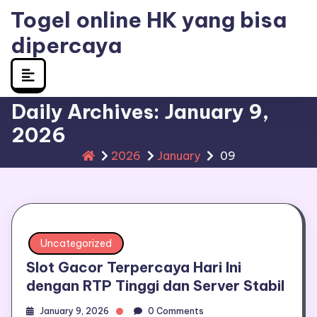
Skip
Togel online HK yang bisa
to
dipercaya
content
Daily Archives: January 9,
2026
2026
January
09
Uncategorized
Slot Gacor Terpercaya Hari Ini
dengan RTP Tinggi dan Server Stabil
January 9, 2026
0 Comments