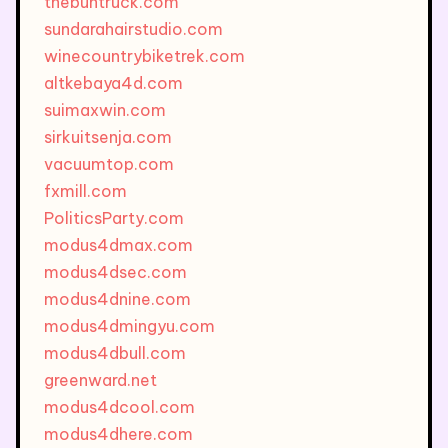
thebuntruck.com
sundarahairstudio.com
winecountrybiketrek.com
altkebaya4d.com
suimaxwin.com
sirkuitsenja.com
vacuumtop.com
fxmill.com
PoliticsParty.com
modus4dmax.com
modus4dsec.com
modus4dnine.com
modus4dmingyu.com
modus4dbull.com
greenward.net
modus4dcool.com
modus4dhere.com