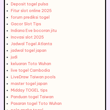
Deposit togel pulsa
Fitur slot online 2025
forum prediksi togel
Gacor Slot Tips
Indiana Eve bocoran jitu
Inovasi slot 2025
Jadwal Togel Atlanta
jadwal togel japan
judi
keluaran Toto Wuhan
live togel Cambodia
LiveDraw Taiwan pools
master togel japan
Midday TOGEL tips
Panduan togel Taiwan
Pasaran togel Toto Wuhan