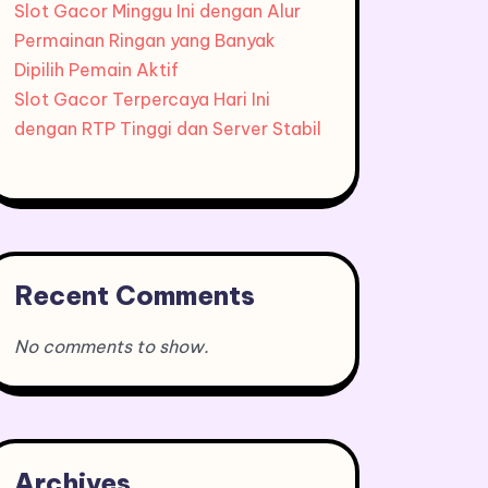
Slot Gacor Minggu Ini dengan Alur
Permainan Ringan yang Banyak
Dipilih Pemain Aktif
Slot Gacor Terpercaya Hari Ini
dengan RTP Tinggi dan Server Stabil
Recent Comments
No comments to show.
Archives