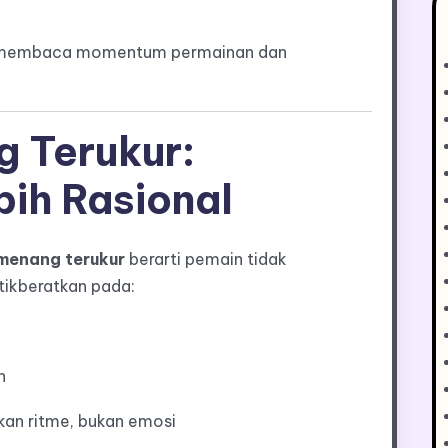
n membaca momentum permainan dan
 Terukur:
ih Rasional
menang terukur
berarti pemain tidak
tikberatkan pada:
n
kan ritme, bukan emosi