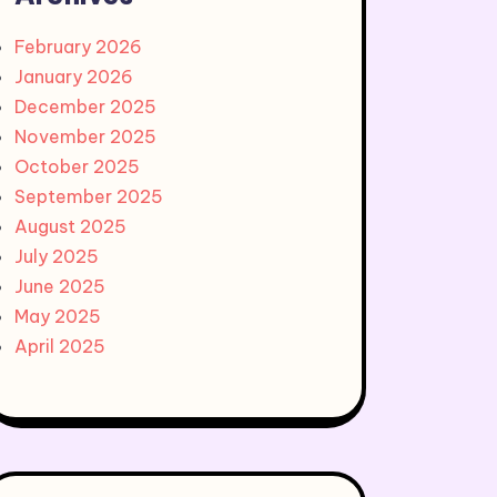
February 2026
January 2026
December 2025
November 2025
October 2025
September 2025
August 2025
July 2025
June 2025
May 2025
April 2025