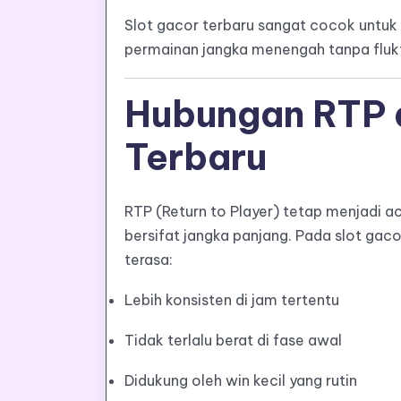
Slot gacor terbaru sangat cocok untuk
permainan jangka menengah tanpa flukt
Hubungan RTP 
Terbaru
RTP (Return to Player) tetap menjadi 
bersifat jangka panjang. Pada slot gaco
terasa:
Lebih konsisten di jam tertentu
Tidak terlalu berat di fase awal
Didukung oleh win kecil yang rutin