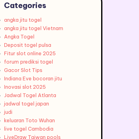
Categories
angka jitu togel
angka jitu togel Vietnam
Angka Togel
Deposit togel pulsa
Fitur slot online 2025
forum prediksi togel
Gacor Slot Tips
Indiana Eve bocoran jitu
Inovasi slot 2025
Jadwal Togel Atlanta
jadwal togel japan
judi
keluaran Toto Wuhan
live togel Cambodia
LiveDraw Taiwan pools