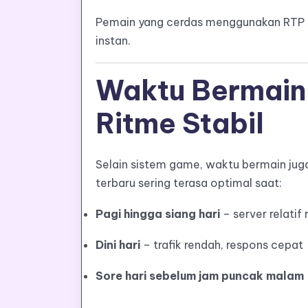
Pemain yang cerdas menggunakan RTP se
instan.
Waktu Bermain
Ritme Stabil
Selain sistem game, waktu bermain jug
terbaru sering terasa optimal saat:
Pagi hingga siang hari
– server relatif 
Dini hari
– trafik rendah, respons cepat
Sore hari sebelum jam puncak malam