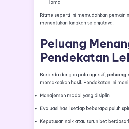
lama.
Ritme seperti ini memudahkan pemai
menentukan langkah selanjutnya.
Peluang Menang
Pendekatan Leb
Berbeda dengan pola agresif,
peluang 
memaksakan hasil. Pendekatan ini meni
Manajemen modal yang disiplin
Evaluasi hasil setiap beberapa puluh spi
Keputusan naik atau turun bet berdasar