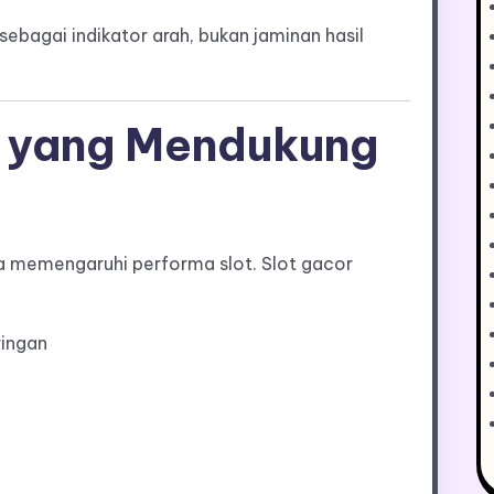
bagai indikator arah, bukan jaminan hasil
 yang Mendukung
a memengaruhi performa slot. Slot gacor
ringan