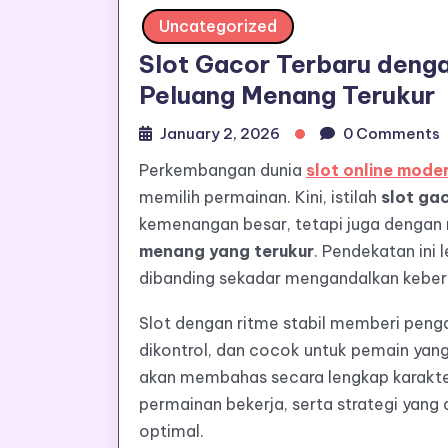
Uncategorized
Slot Gacor Terbaru denga
Peluang Menang Terukur
January 2, 2026
0 Comments
Perkembangan dunia
slot online mode
memilih permainan. Kini, istilah
slot ga
kemenangan besar, tetapi juga dengan
menang yang terukur
. Pendekatan ini 
dibanding sekadar mengandalkan keber
Slot dengan ritme stabil memberi pen
dikontrol, dan cocok untuk pemain yang 
akan membahas secara lengkap karakter
permainan bekerja, serta strategi yang
optimal.