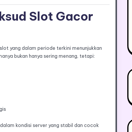
ksud Slot Gacor
slot yang dalam periode terkini menunjukkan
manya bukan hanya sering menang, tetapi:
gis
 dalam kondisi server yang stabil dan cocok