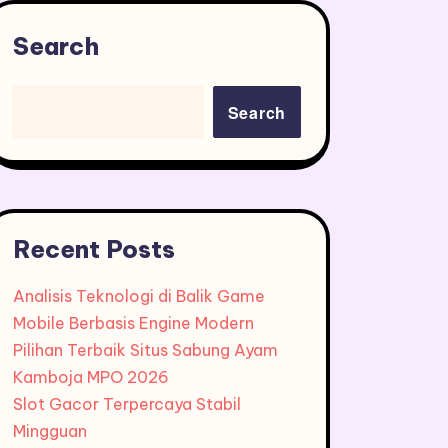
Search
Search
Recent Posts
Analisis Teknologi di Balik Game
Mobile Berbasis Engine Modern
Pilihan Terbaik Situs Sabung Ayam
Kamboja MPO 2026
Slot Gacor Terpercaya Stabil
Mingguan