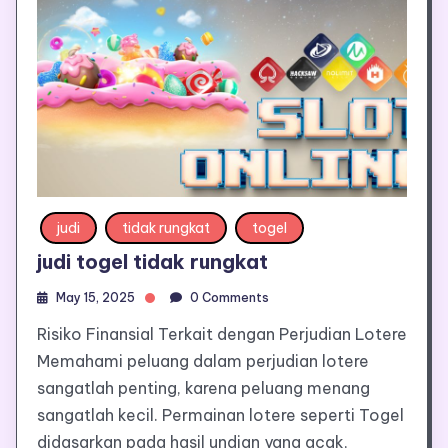
judi
tidak rungkat
togel
judi togel tidak rungkat
May 15, 2025
0 Comments
Risiko Finansial Terkait dengan Perjudian Lotere
Memahami peluang dalam perjudian lotere
sangatlah penting, karena peluang menang
sangatlah kecil. Permainan lotere seperti Togel
didasarkan pada hasil undian yang acak,