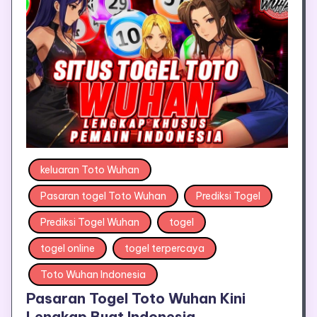
keluaran Toto Wuhan
Pasaran togel Toto Wuhan
Prediksi Togel
Prediksi Togel Wuhan
togel
togel online
togel terpercaya
Toto Wuhan Indonesia
Pasaran Togel Toto Wuhan Kini
Lengkap Buat Indonesia