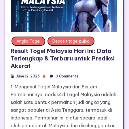
Angka Togel
Deposit togel pulsa
Result Togel Malaysia Hari Ini: Data
Terlengkap & Terbaru untuk Prediksi
Akurat
June 12, 2025
0 Comments
1. Mengenal Togel Malaysia dan Sistem
Permainannya modus4d Togel Malaysia adalah
salah satu bentuk permainan judi angka yang
sangat populer di Asia Tenggara, termasuk di
Indonesia. Permainan ini diatur secara legal
oleh pemerintah Malaysia dan diselenggarakan