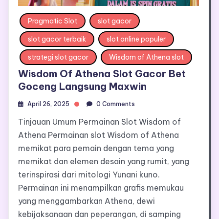
Pragmatic Slot
slot gacor
slot gacor terbaik
slot online populer
strategi slot gacor
Wisdom of Athena slot
Wisdom Of Athena Slot Gacor Bet
Goceng Langsung Maxwin
April 26, 2025
0 Comments
Tinjauan Umum Permainan Slot Wisdom of
Athena Permainan slot Wisdom of Athena
memikat para pemain dengan tema yang
memikat dan elemen desain yang rumit, yang
terinspirasi dari mitologi Yunani kuno.
Permainan ini menampilkan grafis memukau
yang menggambarkan Athena, dewi
kebijaksanaan dan peperangan, di samping