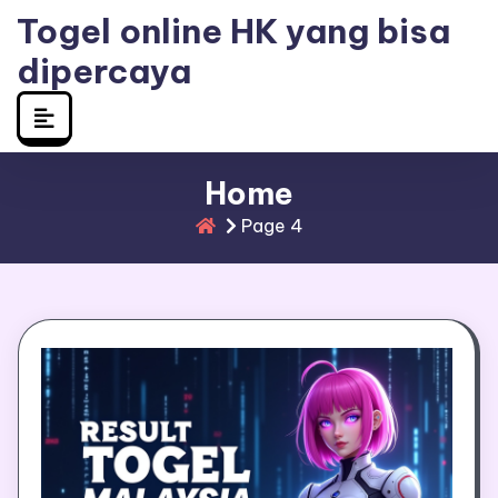
Skip
Togel online HK yang bisa
to
dipercaya
content
Home
Page 4