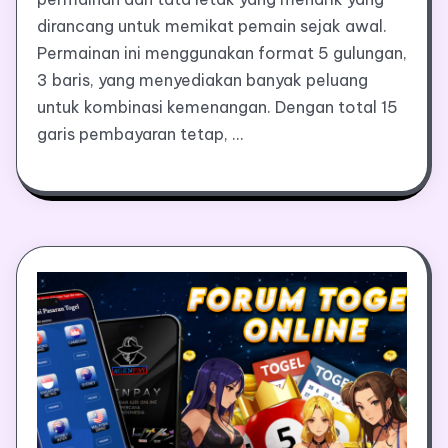
dirancang untuk memikat pemain sejak awal.
Permainan ini menggunakan format 5 gulungan,
3 baris, yang menyediakan banyak peluang
untuk kombinasi kemenangan. Dengan total 15
garis pembayaran tetap, …