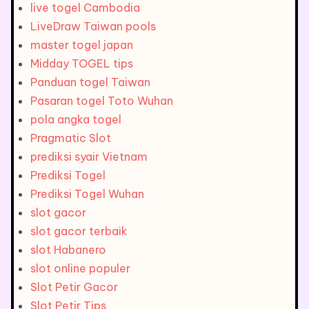
live togel Cambodia
LiveDraw Taiwan pools
master togel japan
Midday TOGEL tips
Panduan togel Taiwan
Pasaran togel Toto Wuhan
pola angka togel
Pragmatic Slot
prediksi syair Vietnam
Prediksi Togel
Prediksi Togel Wuhan
slot gacor
slot gacor terbaik
slot Habanero
slot online populer
Slot Petir Gacor
Slot Petir Tips