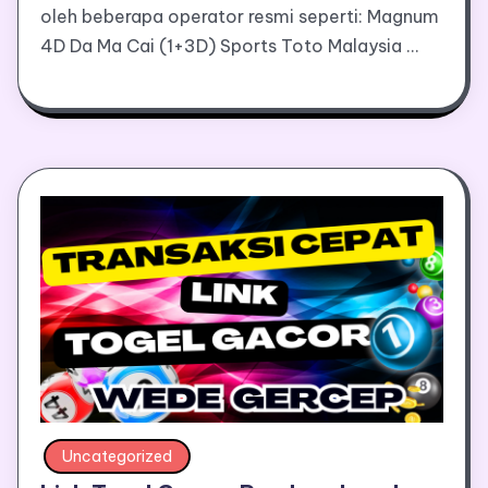
oleh beberapa operator resmi seperti: Magnum
4D Da Ma Cai (1+3D) Sports Toto Malaysia …
Uncategorized