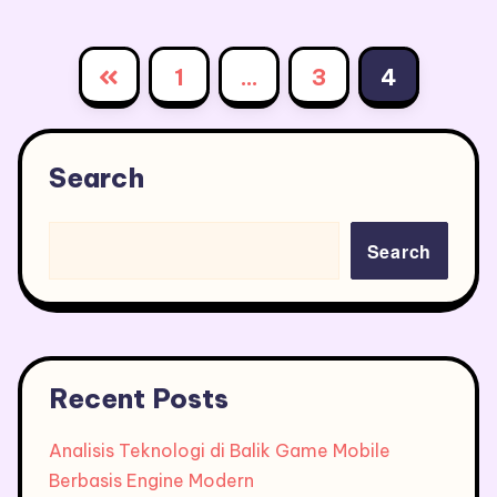
Posts
1
…
3
4
pagination
Search
Search
Recent Posts
Analisis Teknologi di Balik Game Mobile
Berbasis Engine Modern