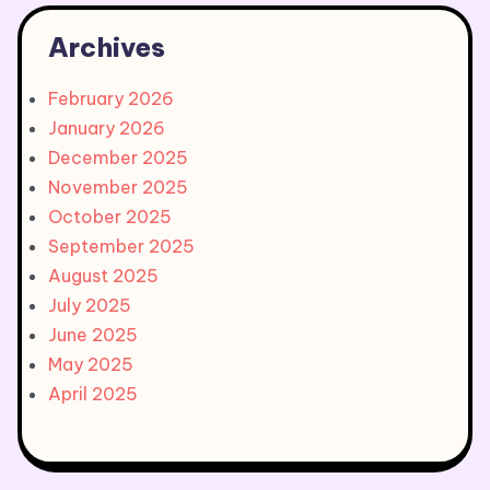
Archives
February 2026
January 2026
December 2025
November 2025
October 2025
September 2025
August 2025
July 2025
June 2025
May 2025
April 2025