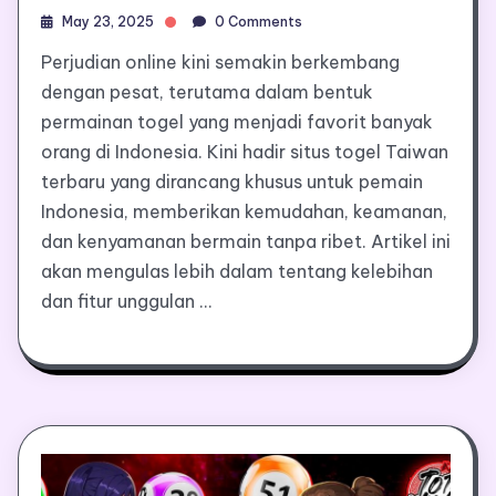
May 23, 2025
0 Comments
Perjudian online kini semakin berkembang
dengan pesat, terutama dalam bentuk
permainan togel yang menjadi favorit banyak
orang di Indonesia. Kini hadir situs togel Taiwan
terbaru yang dirancang khusus untuk pemain
Indonesia, memberikan kemudahan, keamanan,
dan kenyamanan bermain tanpa ribet. Artikel ini
akan mengulas lebih dalam tentang kelebihan
dan fitur unggulan …