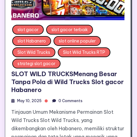
slot gacor
slot gacor terbaik
slot Habanero
slot online populer
Slot Wild Trucks
Slot Wild Trucks RTP
strategi slot gacor
SLOT WILD TRUCKSMenang Besar
Tanpa Pola di Wild Trucks Slot gacor
Habanero
May 10, 2025
0 Comments
Tinjauan Umum Mekanisme Permainan Slot
Wild Trucks Slot Wild Trucks, yang
dikembangkan oleh Habanero, memiliki struktur
permainan dan tata letak yang menarik yang